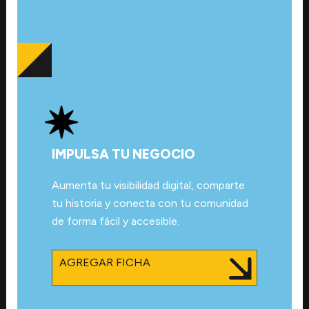
IMPULSA TU NEGOCIO
Aumenta tu visibilidad digital, comparte
tu historia y conecta con tu comunidad
de forma fácil y accesible.
AGREGAR FICHA