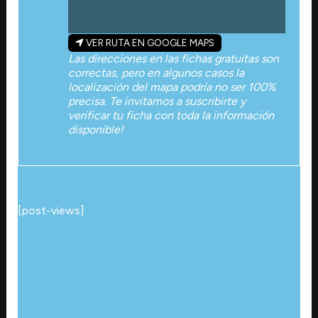
VER RUTA EN GOOGLE MAPS
Las direcciones en las fichas gratuitas son
correctas, pero en algunos casos la
localización del mapa podría no ser 100%
precisa. Te invitamos a suscribirte y
verificar tu ficha con toda la información
disponible!
[post-views]