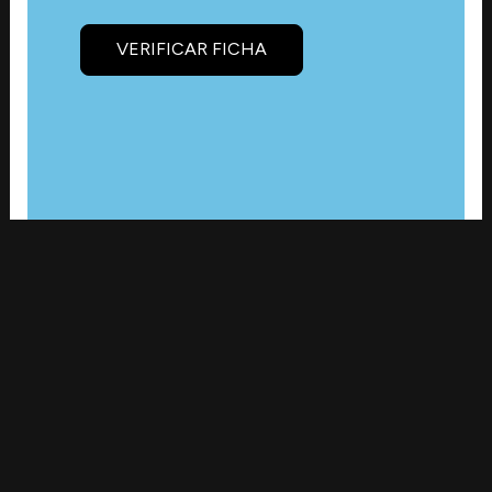
VERIFICAR FICHA