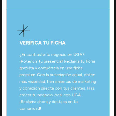
VERIFICA TU FICHA
¿Encontraste tu negocio en UGA?
¡Potencia tu presencia! Reclama tu ficha
gratuita y conviértela en una ficha
premium. Con la suscripción anual, obtén
más visibilidad, herramientas de marketing
y conexión directa con tus clientes. Haz
crecer tu negocio local con UGA.
¡Reclama ahora y destaca en tu
comunidad!