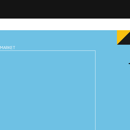
IMARKET