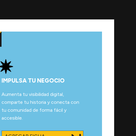
IMPULSA TU NEGOCIO
Aumenta tu visibilidad digital,
comparte tu historia y conecta con
tu comunidad de forma fácil y
accesible.