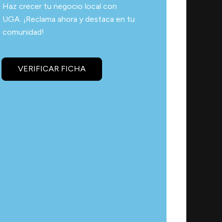
Haz crecer tu negocio local con
UGA. ¡Reclama ahora y destaca en tu
comunidad!
VERIFICAR FICHA