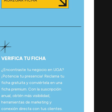
AGREGAR FICHA
VERIFICA TU FICHA
¿Encontraste tu negocio en UGA?
¡Potencia tu presencia! Reclama tu
ficha gratuita y conviértela en una
ficha premium. Con la suscripción
anual, obtén más visibilidad,
herramientas de marketing y
conexión directa con tus clientes.