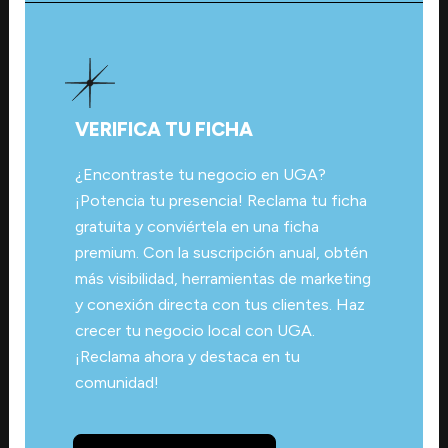
VERIFICA TU FICHA
¿Encontraste tu negocio en UGA?
¡Potencia tu presencia! Reclama tu ficha
gratuita y conviértela en una ficha
premium. Con la suscripción anual, obtén
más visibilidad, herramientas de marketing
y conexión directa con tus clientes. Haz
crecer tu negocio local con UGA.
¡Reclama ahora y destaca en tu
comunidad!