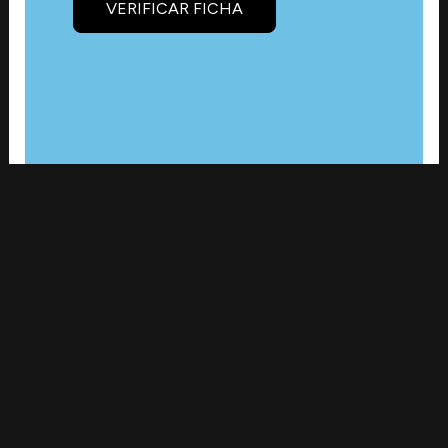
VERIFICAR FICHA