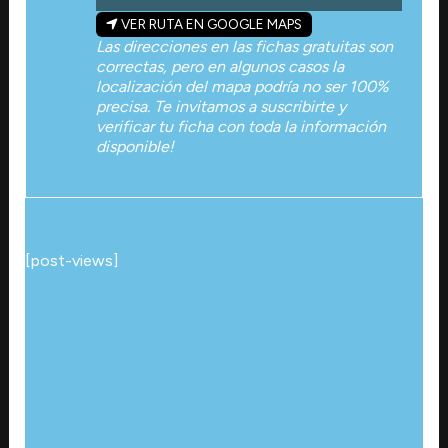
VER RUTA EN GOOGLE MAPS
Las direcciones en las fichas gratuitas son
correctas, pero en algunos casos la
localización del mapa podría no ser 100%
precisa. Te invitamos a suscribirte y
verificar tu ficha con toda la información
disponible!
[post-views]