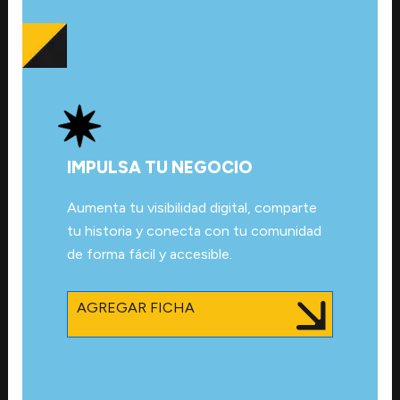
IMPULSA TU NEGOCIO
Aumenta tu visibilidad digital, comparte
tu historia y conecta con tu comunidad
de forma fácil y accesible.
AGREGAR FICHA