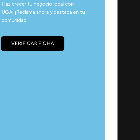
Haz crecer tu negocio local con
UGA. ¡Reclama ahora y destaca en tu
comunidad!
VERIFICAR FICHA