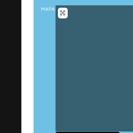
MAPA: