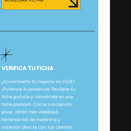
AGREGAR FICHA
VERIFICA TU FICHA
¿Encontraste tu negocio en UGA?
¡Potencia tu presencia! Reclama tu
ficha gratuita y conviértela en una
ficha premium. Con la suscripción
anual, obtén más visibilidad,
herramientas de marketing y
conexión directa con tus clientes.