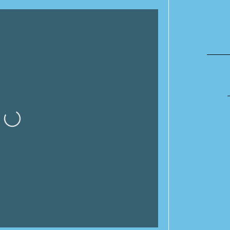
Cargando…