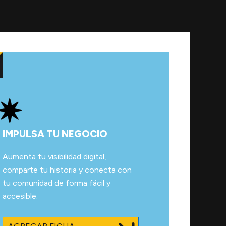
IMPULSA TU NEGOCIO
Aumenta tu visibilidad digital,
comparte tu historia y conecta con
tu comunidad de forma fácil y
accesible.