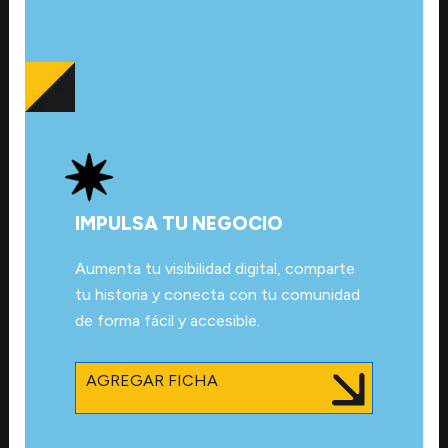
IMPULSA TU NEGOCIO
Aumenta tu visibilidad digital, comparte
tu historia y conecta con tu comunidad
de forma fácil y accesible.
AGREGAR FICHA