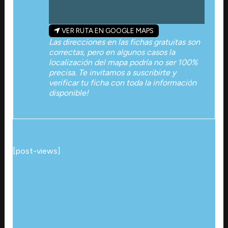
VER RUTA EN GOOGLE MAPS
Las direcciones en las fichas gratuitas son
correctas, pero en algunos casos la
localización del mapa podría no ser 100%
precisa. Te invitamos a suscribirte y
verificar tu ficha con toda la información
disponible!
[post-views]