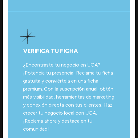
VERIFICA TU FICHA
¿Encontraste tu negocio en UGA?
¡Potencia tu presencia! Reclama tu ficha
gratuita y conviértela en una ficha
premium. Con la suscripción anual, obtén
más visibilidad, herramientas de marketing
y conexión directa con tus clientes. Haz
crecer tu negocio local con UGA.
¡Reclama ahora y destaca en tu
comunidad!