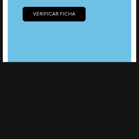
VERIFICAR FICHA