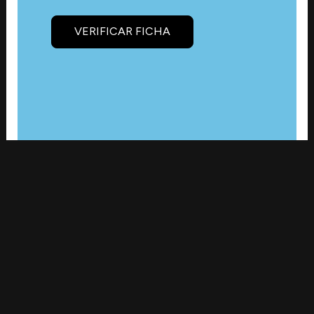
VERIFICAR FICHA