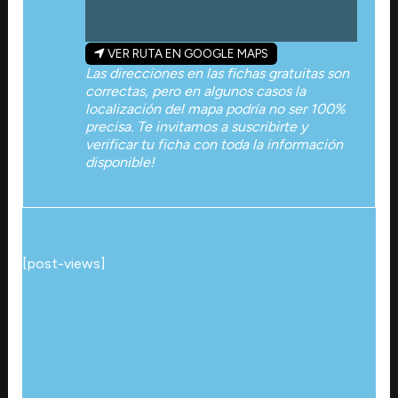
VER RUTA EN GOOGLE MAPS
Las direcciones en las fichas gratuitas son
correctas, pero en algunos casos la
localización del mapa podría no ser 100%
precisa. Te invitamos a suscribirte y
verificar tu ficha con toda la información
disponible!
[post-views]