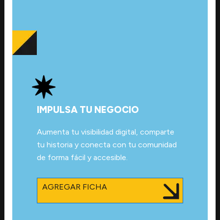
IMPULSA TU NEGOCIO
Aumenta tu visibilidad digital, comparte
tu historia y conecta con tu comunidad
de forma fácil y accesible.
AGREGAR FICHA