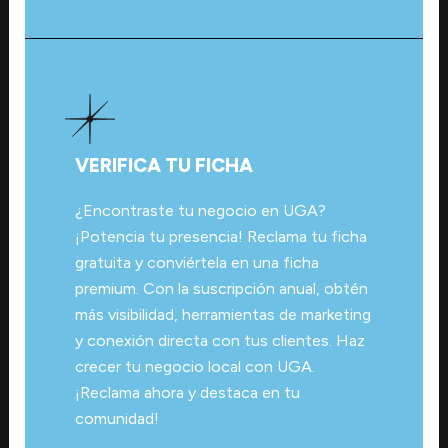
VERIFICA TU FICHA
¿Encontraste tu negocio en UGA?
¡Potencia tu presencia! Reclama tu ficha
gratuita y conviértela en una ficha
premium. Con la suscripción anual, obtén
más visibilidad, herramientas de marketing
y conexión directa con tus clientes. Haz
crecer tu negocio local con UGA.
¡Reclama ahora y destaca en tu
comunidad!