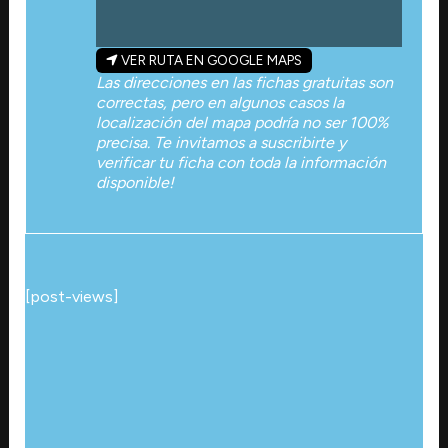
VER RUTA EN GOOGLE MAPS
Las direcciones en las fichas gratuitas son
correctas, pero en algunos casos la
localización del mapa podría no ser 100%
precisa. Te invitamos a suscribirte y
verificar tu ficha con toda la información
disponible!
[post-views]