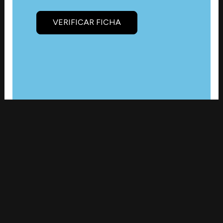
VERIFICAR FICHA