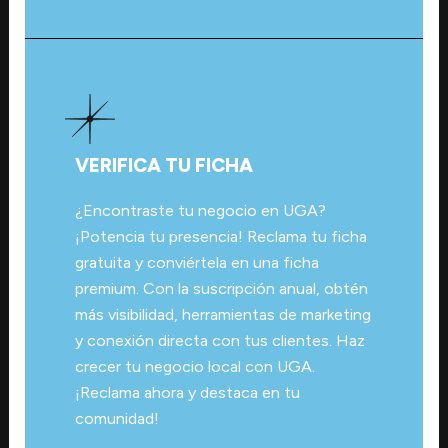
VERIFICA TU FICHA
¿Encontraste tu negocio en UGA?
¡Potencia tu presencia! Reclama tu ficha
gratuita y conviértela en una ficha
premium. Con la suscripción anual, obtén
más visibilidad, herramientas de marketing
y conexión directa con tus clientes. Haz
crecer tu negocio local con UGA.
¡Reclama ahora y destaca en tu
comunidad!