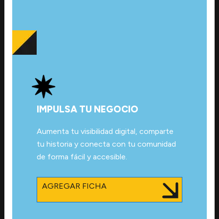
IMPULSA TU NEGOCIO
Aumenta tu visibilidad digital, comparte
tu historia y conecta con tu comunidad
de forma fácil y accesible.
AGREGAR FICHA