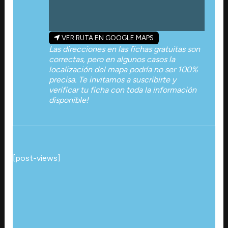
VER RUTA EN GOOGLE MAPS
Las direcciones en las fichas gratuitas son
correctas, pero en algunos casos la
localización del mapa podría no ser 100%
precisa. Te invitamos a suscribirte y
verificar tu ficha con toda la información
disponible!
[post-views]