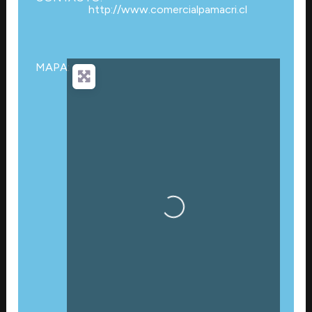
http://www.comercialpamacri.cl
MAPA:
Cargando…