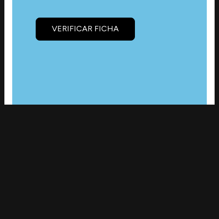
VERIFICAR FICHA