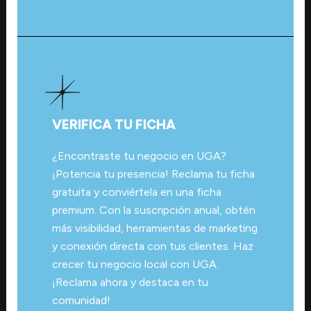
VERIFICA TU FICHA
¿Encontraste tu negocio en UGA?
¡Potencia tu presencia! Reclama tu ficha
gratuita y conviértela en una ficha
premium. Con la suscripción anual, obtén
más visibilidad, herramientas de marketing
y conexión directa con tus clientes. Haz
crecer tu negocio local con UGA.
¡Reclama ahora y destaca en tu
comunidad!