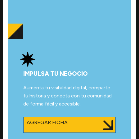
IMPULSA TU NEGOCIO
Aumenta tu visibilidad digital, comparte
tu historia y conecta con tu comunidad
de forma fácil y accesible.
AGREGAR FICHA