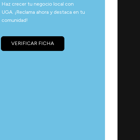
Haz crecer tu negocio local con
UGA. ¡Reclama ahora y destaca en tu
comunidad!
VERIFICAR FICHA