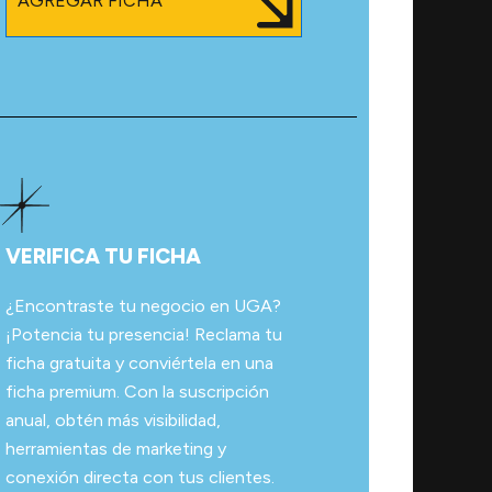
AGREGAR FICHA
VERIFICA TU FICHA
¿Encontraste tu negocio en UGA?
¡Potencia tu presencia! Reclama tu
ficha gratuita y conviértela en una
ficha premium. Con la suscripción
anual, obtén más visibilidad,
herramientas de marketing y
conexión directa con tus clientes.