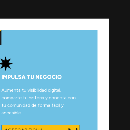
IMPULSA TU NEGOCIO
Aumenta tu visibilidad digital,
comparte tu historia y conecta con
tu comunidad de forma fácil y
accesible.