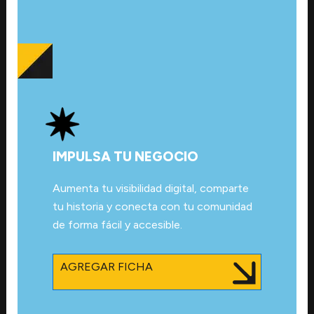
IMPULSA TU NEGOCIO
Aumenta tu visibilidad digital, comparte
tu historia y conecta con tu comunidad
de forma fácil y accesible.
AGREGAR FICHA