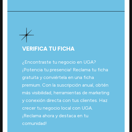
VERIFICA TU FICHA
¿Encontraste tu negocio en UGA?
¡Potencia tu presencia! Reclama tu ficha
gratuita y conviértela en una ficha
premium. Con la suscripción anual, obtén
más visibilidad, herramientas de marketing
y conexión directa con tus clientes. Haz
crecer tu negocio local con UGA.
¡Reclama ahora y destaca en tu
comunidad!