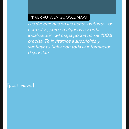
VER RUTA EN GOOGLE MAPS
Las direcciones en las fichas gratuitas son
correctas, pero en algunos casos la
localización del mapa podría no ser 100%
precisa. Te invitamos a suscribirte y
verificar tu ficha con toda la información
disponible!
[post-views]