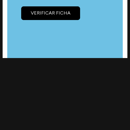
VERIFICAR FICHA