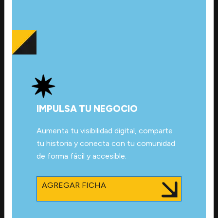
IMPULSA TU NEGOCIO
Aumenta tu visibilidad digital, comparte
tu historia y conecta con tu comunidad
de forma fácil y accesible.
AGREGAR FICHA