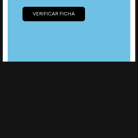
VERIFICAR FICHA