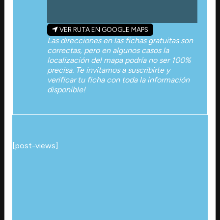
VER RUTA EN GOOGLE MAPS
Las direcciones en las fichas gratuitas son
correctas, pero en algunos casos la
localización del mapa podría no ser 100%
precisa. Te invitamos a suscribirte y
verificar tu ficha con toda la información
disponible!
[post-views]