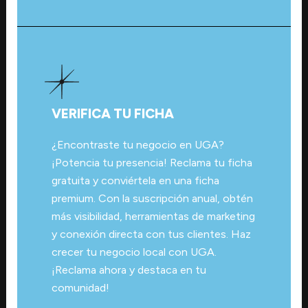
VERIFICA TU FICHA
¿Encontraste tu negocio en UGA?
¡Potencia tu presencia! Reclama tu ficha
gratuita y conviértela en una ficha
premium. Con la suscripción anual, obtén
más visibilidad, herramientas de marketing
y conexión directa con tus clientes. Haz
crecer tu negocio local con UGA.
¡Reclama ahora y destaca en tu
comunidad!