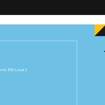
ente 356 Local 3