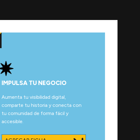
IMPULSA TU NEGOCIO
Aumenta tu visibilidad digital,
comparte tu historia y conecta con
tu comunidad de forma fácil y
accesible.