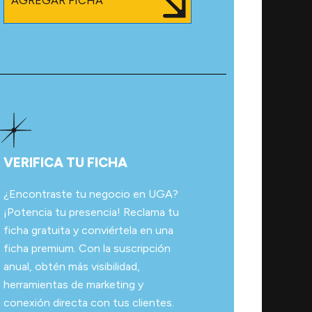
AGREGAR FICHA
VERIFICA TU FICHA
¿Encontraste tu negocio en UGA?
¡Potencia tu presencia! Reclama tu
ficha gratuita y conviértela en una
ficha premium. Con la suscripción
anual, obtén más visibilidad,
herramientas de marketing y
conexión directa con tus clientes.