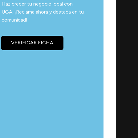
Haz crecer tu negocio local con
UGA. ¡Reclama ahora y destaca en tu
comunidad!
VERIFICAR FICHA