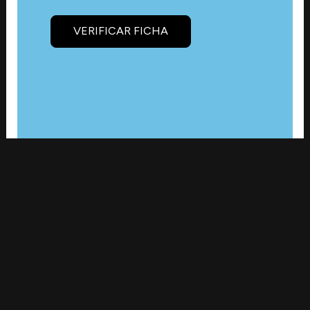
VERIFICAR FICHA