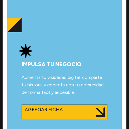
IMPULSA TU NEGOCIO
Aumenta tu visibilidad digital, comparte
tu historia y conecta con tu comunidad
de forma fácil y accesible.
AGREGAR FICHA