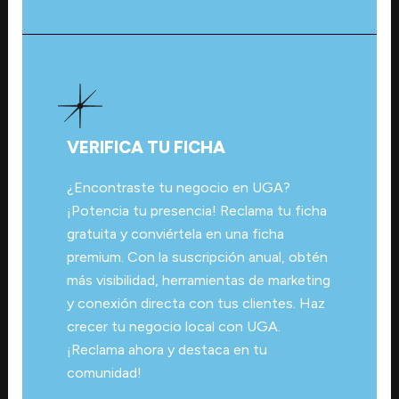
VERIFICA TU FICHA
¿Encontraste tu negocio en UGA?
¡Potencia tu presencia! Reclama tu ficha
gratuita y conviértela en una ficha
premium. Con la suscripción anual, obtén
más visibilidad, herramientas de marketing
y conexión directa con tus clientes. Haz
crecer tu negocio local con UGA.
¡Reclama ahora y destaca en tu
comunidad!