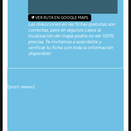
VER RUTA EN GOOGLE MAPS
Las direcciones en las fichas gratuitas son
correctas, pero en algunos casos la
localización del mapa podría no ser 100%
precisa. Te invitamos a suscribirte y
verificar tu ficha con toda la información
disponible!
[post-views]