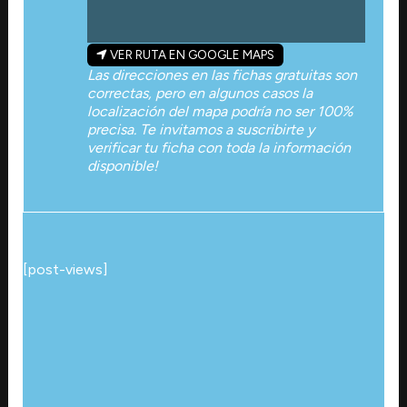
VER RUTA EN GOOGLE MAPS
Las direcciones en las fichas gratuitas son
correctas, pero en algunos casos la
localización del mapa podría no ser 100%
precisa. Te invitamos a suscribirte y
verificar tu ficha con toda la información
disponible!
[post-views]