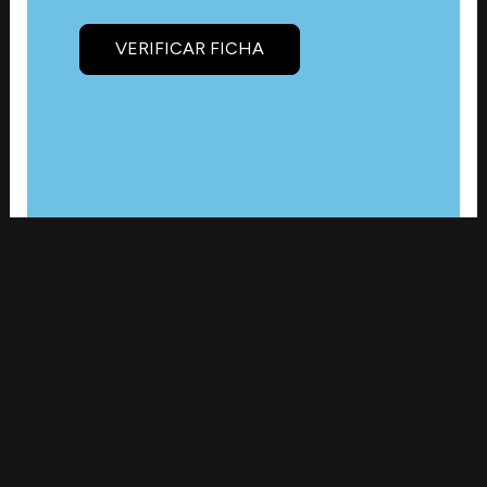
VERIFICAR FICHA