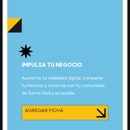
IMPULSA TU NEGOCIO
Aumenta tu visibilidad digital, comparte
tu historia y conecta con tu comunidad
de forma fácil y accesible.
AGREGAR FICHA