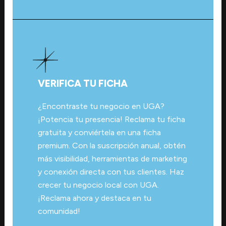
VERIFICA TU FICHA
¿Encontraste tu negocio en UGA?
¡Potencia tu presencia! Reclama tu ficha
gratuita y conviértela en una ficha
premium. Con la suscripción anual, obtén
más visibilidad, herramientas de marketing
y conexión directa con tus clientes. Haz
crecer tu negocio local con UGA.
¡Reclama ahora y destaca en tu
comunidad!