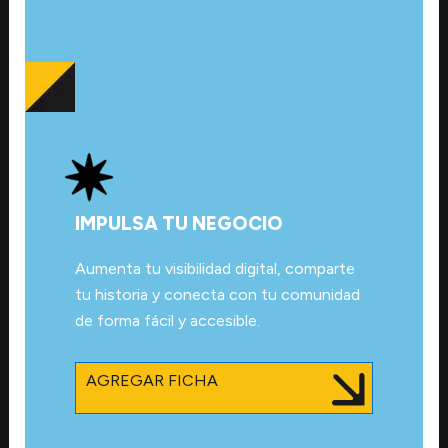
IMPULSA TU NEGOCIO
Aumenta tu visibilidad digital, comparte
tu historia y conecta con tu comunidad
de forma fácil y accesible.
AGREGAR FICHA