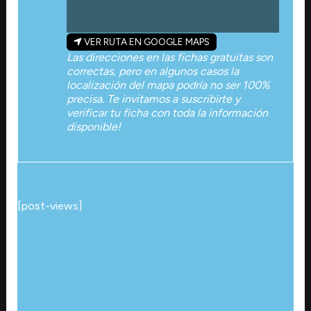
VER RUTA EN GOOGLE MAPS
Las direcciones en las fichas gratuitas son
correctas, pero en algunos casos la
localización del mapa podría no ser 100%
precisa. Te invitamos a suscribirte y
verificar tu ficha con toda la información
disponible!
[post-views]