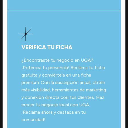
VERIFICA TU FICHA
¿Encontraste tu negocio en UGA?
¡Potencia tu presencia! Reclama tu ficha
gratuita y conviértela en una ficha
premium. Con la suscripción anual, obtén
más visibilidad, herramientas de marketing
y conexión directa con tus clientes. Haz
crecer tu negocio local con UGA.
¡Reclama ahora y destaca en tu
comunidad!