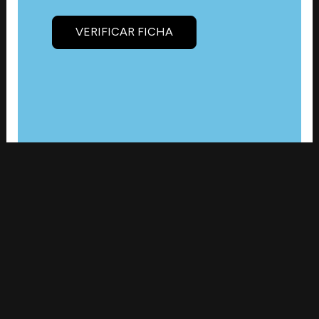
VERIFICAR FICHA