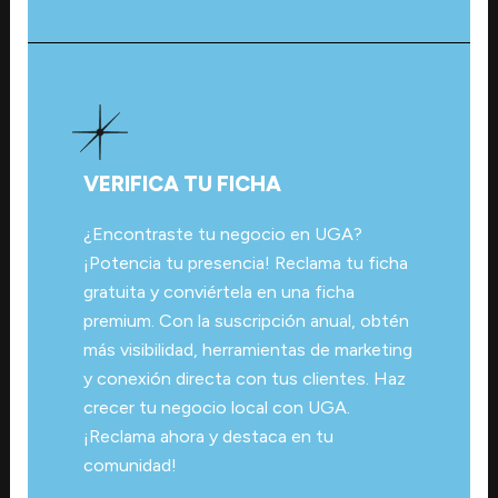
VERIFICA TU FICHA
¿Encontraste tu negocio en UGA?
¡Potencia tu presencia! Reclama tu ficha
gratuita y conviértela en una ficha
premium. Con la suscripción anual, obtén
más visibilidad, herramientas de marketing
y conexión directa con tus clientes. Haz
crecer tu negocio local con UGA.
¡Reclama ahora y destaca en tu
comunidad!