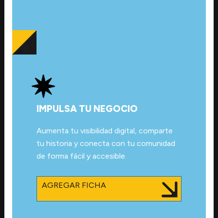
IMPULSA TU NEGOCIO
Aumenta tu visibilidad digital, comparte
tu historia y conecta con tu comunidad
de forma fácil y accesible.
AGREGAR FICHA