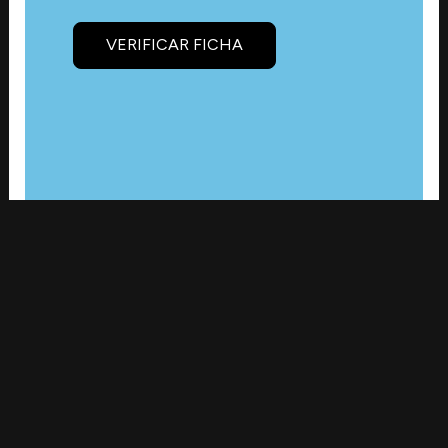
VERIFICAR FICHA