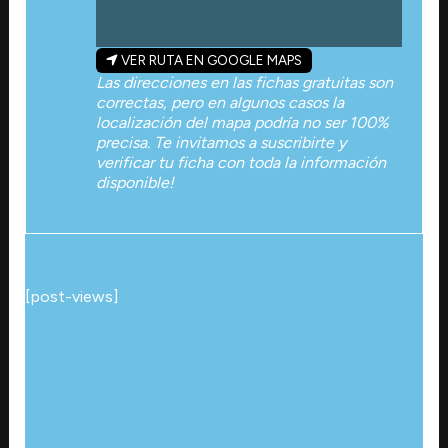
VER RUTA EN GOOGLE MAPS
Las direcciones en las fichas gratuitas son
correctas, pero en algunos casos la
localización del mapa podría no ser 100%
precisa. Te invitamos a suscribirte y
verificar tu ficha con toda la información
disponible!
[post-views]