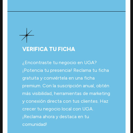
VERIFICA TU FICHA
¿Encontraste tu negocio en UGA?
¡Potencia tu presencia! Reclama tu ficha
gratuita y conviértela en una ficha
premium. Con la suscripción anual, obtén
más visibilidad, herramientas de marketing
y conexión directa con tus clientes. Haz
crecer tu negocio local con UGA.
¡Reclama ahora y destaca en tu
comunidad!