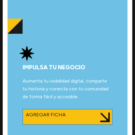
IMPULSA TU NEGOCIO
Aumenta tu visibilidad digital, comparte
tu historia y conecta con tu comunidad
de forma fácil y accesible.
AGREGAR FICHA