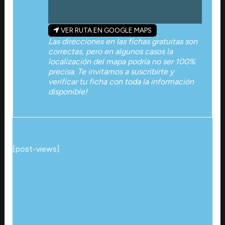
VER RUTA EN GOOGLE MAPS
Las direcciones en las fichas gratuitas son
correctas, pero en algunos casos la
localización del mapa podría no ser 100%
precisa. Te invitamos a suscribirte y
verificar tu ficha con toda la información
disponible!
[post-views]