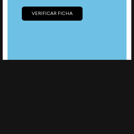
VERIFICAR FICHA