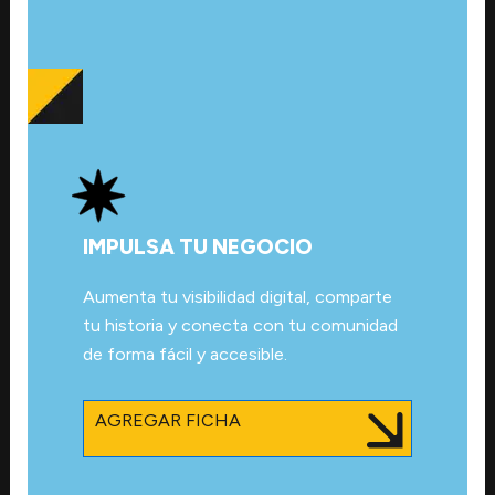
IMPULSA TU NEGOCIO
Aumenta tu visibilidad digital, comparte
tu historia y conecta con tu comunidad
de forma fácil y accesible.
AGREGAR FICHA