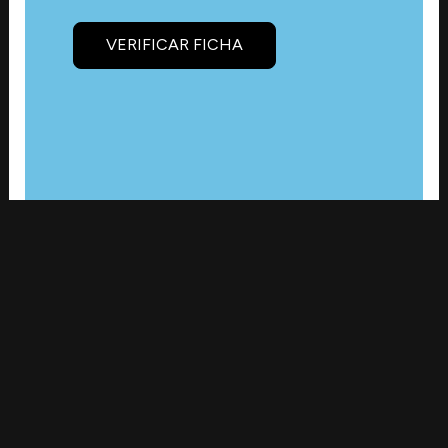
VERIFICAR FICHA