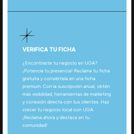
VERIFICA TU FICHA
¿Encontraste tu negocio en UGA?
¡Potencia tu presencia! Reclama tu ficha
gratuita y conviértela en una ficha
premium. Con la suscripción anual, obtén
más visibilidad, herramientas de marketing
y conexión directa con tus clientes. Haz
crecer tu negocio local con UGA.
¡Reclama ahora y destaca en tu
comunidad!