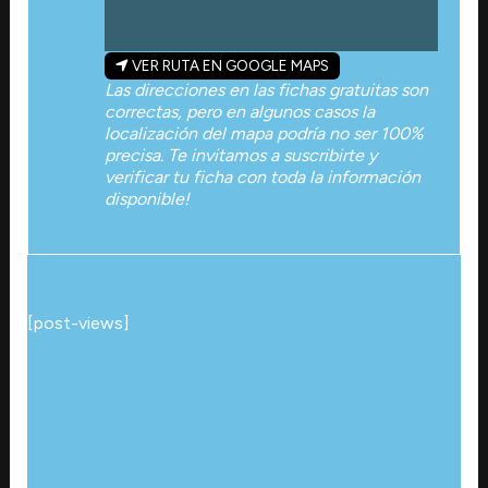
VER RUTA EN GOOGLE MAPS
Las direcciones en las fichas gratuitas son
correctas, pero en algunos casos la
localización del mapa podría no ser 100%
precisa. Te invitamos a suscribirte y
verificar tu ficha con toda la información
disponible!
[post-views]