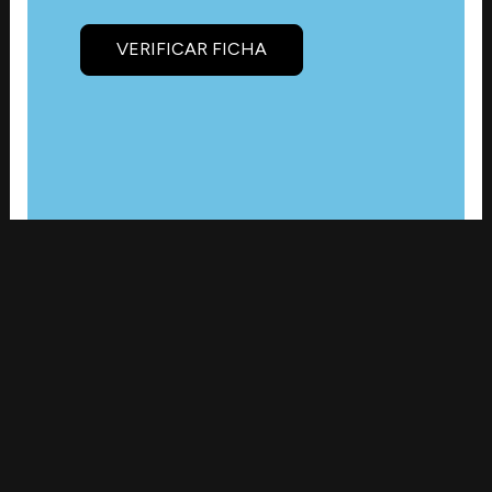
VERIFICAR FICHA