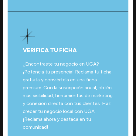
VERIFICA TU FICHA
¿Encontraste tu negocio en UGA?
¡Potencia tu presencia! Reclama tu ficha
gratuita y conviértela en una ficha
premium. Con la suscripción anual, obtén
más visibilidad, herramientas de marketing
y conexión directa con tus clientes. Haz
crecer tu negocio local con UGA.
¡Reclama ahora y destaca en tu
comunidad!