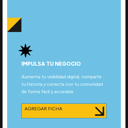
IMPULSA TU NEGOCIO
Aumenta tu visibilidad digital, comparte
tu historia y conecta con tu comunidad
de forma fácil y accesible.
AGREGAR FICHA