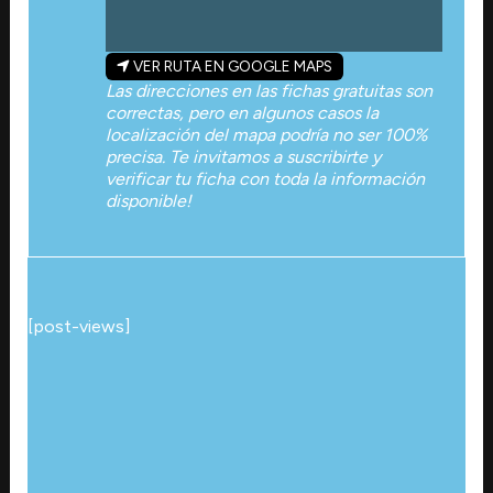
VER RUTA EN GOOGLE MAPS
Las direcciones en las fichas gratuitas son
correctas, pero en algunos casos la
localización del mapa podría no ser 100%
precisa. Te invitamos a suscribirte y
verificar tu ficha con toda la información
disponible!
[post-views]