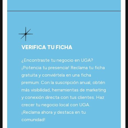
VERIFICA TU FICHA
¿Encontraste tu negocio en UGA?
¡Potencia tu presencia! Reclama tu ficha
gratuita y conviértela en una ficha
premium. Con la suscripción anual, obtén
más visibilidad, herramientas de marketing
y conexión directa con tus clientes. Haz
crecer tu negocio local con UGA.
¡Reclama ahora y destaca en tu
comunidad!