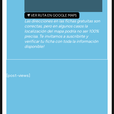
VER RUTA EN GOOGLE MAPS
Las direcciones en las fichas gratuitas son
correctas, pero en algunos casos la
localización del mapa podría no ser 100%
precisa. Te invitamos a suscribirte y
verificar tu ficha con toda la información
disponible!
[post-views]