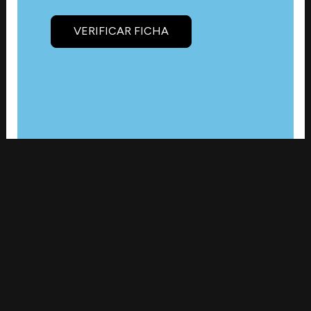
VERIFICAR FICHA