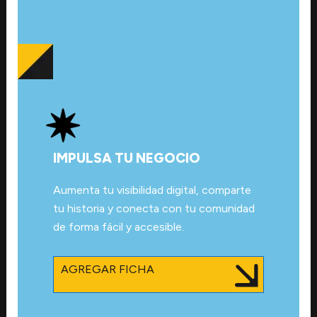
IMPULSA TU NEGOCIO
Aumenta tu visibilidad digital, comparte
tu historia y conecta con tu comunidad
de forma fácil y accesible.
AGREGAR FICHA