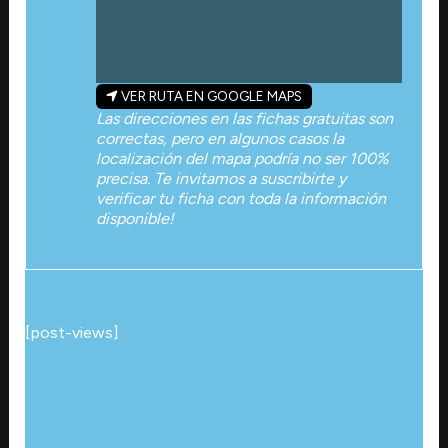
VER RUTA EN GOOGLE MAPS
Las direcciones en las fichas gratuitas son
correctas, pero en algunos casos la
localización del mapa podría no ser 100%
precisa. Te invitamos a suscribirte y
verificar tu ficha con toda la información
disponible!
[post-views]