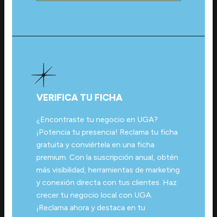
VERIFICA TU FICHA
¿Encontraste tu negocio en UGA?
¡Potencia tu presencia! Reclama tu ficha
gratuita y conviértela en una ficha
premium. Con la suscripción anual, obtén
más visibilidad, herramientas de marketing
y conexión directa con tus clientes. Haz
crecer tu negocio local con UGA.
¡Reclama ahora y destaca en tu