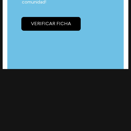
comunidad!
VERIFICAR FICHA