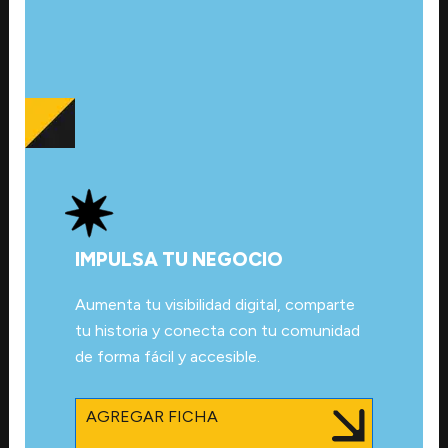
IMPULSA TU NEGOCIO
Aumenta tu visibilidad digital, comparte
tu historia y conecta con tu comunidad
de forma fácil y accesible.
AGREGAR FICHA