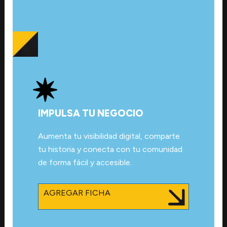
IMPULSA TU NEGOCIO
Aumenta tu visibilidad digital, comparte
tu historia y conecta con tu comunidad
de forma fácil y accesible.
AGREGAR FICHA