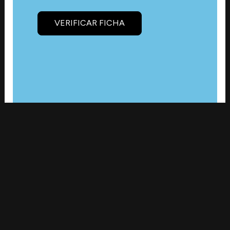
VERIFICAR FICHA