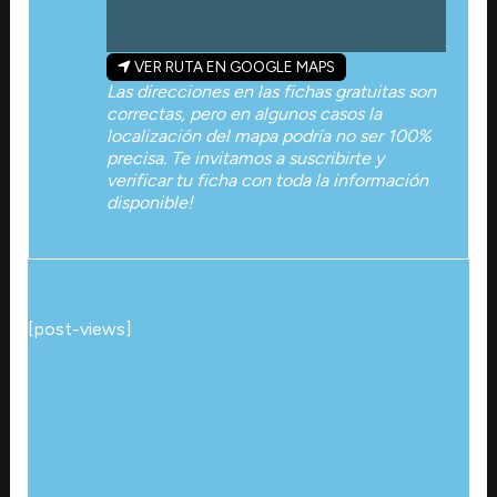
VER RUTA EN GOOGLE MAPS
Las direcciones en las fichas gratuitas son
correctas, pero en algunos casos la
localización del mapa podría no ser 100%
precisa. Te invitamos a suscribirte y
verificar tu ficha con toda la información
disponible!
[post-views]