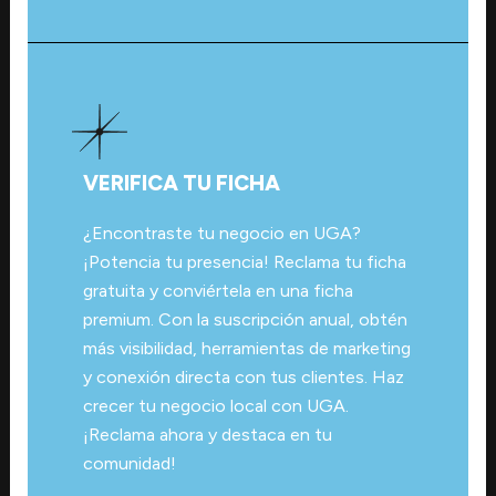
VERIFICA TU FICHA
¿Encontraste tu negocio en UGA?
¡Potencia tu presencia! Reclama tu ficha
gratuita y conviértela en una ficha
premium. Con la suscripción anual, obtén
más visibilidad, herramientas de marketing
y conexión directa con tus clientes. Haz
crecer tu negocio local con UGA.
¡Reclama ahora y destaca en tu
comunidad!