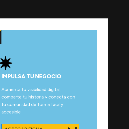
IMPULSA TU NEGOCIO
Aumenta tu visibilidad digital,
comparte tu historia y conecta con
tu comunidad de forma fácil y
accesible.