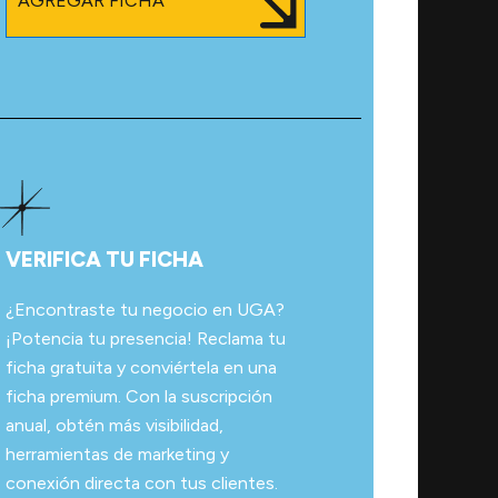
AGREGAR FICHA
VERIFICA TU FICHA
¿Encontraste tu negocio en UGA?
¡Potencia tu presencia! Reclama tu
ficha gratuita y conviértela en una
ficha premium. Con la suscripción
anual, obtén más visibilidad,
herramientas de marketing y
conexión directa con tus clientes.