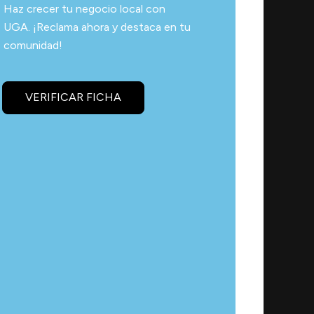
Haz crecer tu negocio local con
UGA. ¡Reclama ahora y destaca en tu
comunidad!
VERIFICAR FICHA