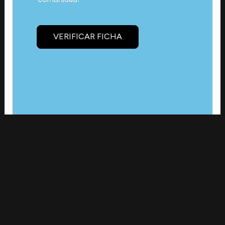
VERIFICAR FICHA