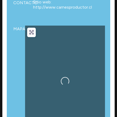
Sitio web:
CONTACTO:
http://www.carnesproductor.cl
MAPA:
Cargando…