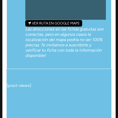
VER RUTA EN GOOGLE MAPS
Las direcciones en las fichas gratuitas son
correctas, pero en algunos casos la
localización del mapa podría no ser 100%
precisa. Te invitamos a suscribirte y
verificar tu ficha con toda la información
disponible!
[post-views]