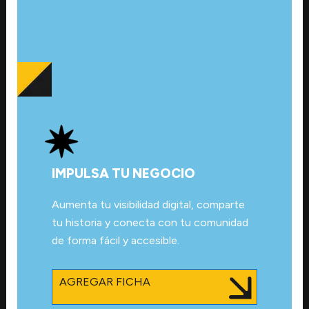
IMPULSA TU NEGOCIO
Aumenta tu visibilidad digital, comparte
tu historia y conecta con tu comunidad
de forma fácil y accesible.
AGREGAR FICHA