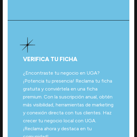
VERIFICA TU FICHA
¿Encontraste tu negocio en UGA?
¡Potencia tu presencia! Reclama tu ficha
gratuita y conviértela en una ficha
premium. Con la suscripción anual, obtén
más visibilidad, herramientas de marketing
y conexión directa con tus clientes. Haz
crecer tu negocio local con UGA.
¡Reclama ahora y destaca en tu
comunidad!