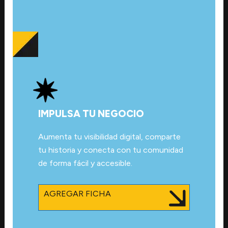
IMPULSA TU NEGOCIO
Aumenta tu visibilidad digital, comparte
tu historia y conecta con tu comunidad
de forma fácil y accesible.
AGREGAR FICHA