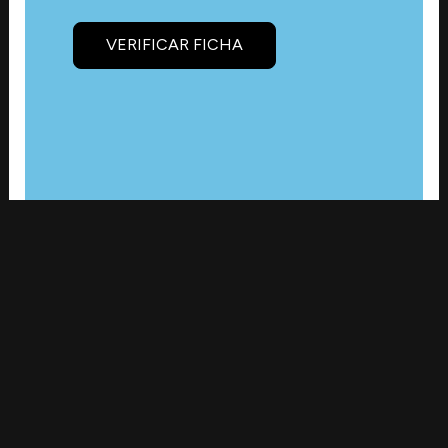
VERIFICAR FICHA