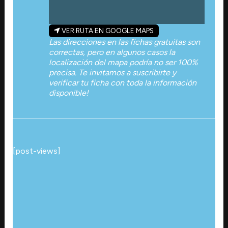
VER RUTA EN GOOGLE MAPS
Las direcciones en las fichas gratuitas son
correctas, pero en algunos casos la
localización del mapa podría no ser 100%
precisa. Te invitamos a suscribirte y
verificar tu ficha con toda la información
disponible!
[post-views]