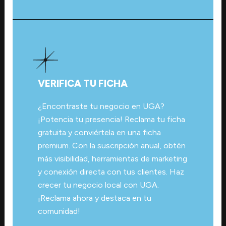
VERIFICA TU FICHA
¿Encontraste tu negocio en UGA?
¡Potencia tu presencia! Reclama tu ficha
gratuita y conviértela en una ficha
premium. Con la suscripción anual, obtén
más visibilidad, herramientas de marketing
y conexión directa con tus clientes. Haz
crecer tu negocio local con UGA.
¡Reclama ahora y destaca en tu
comunidad!