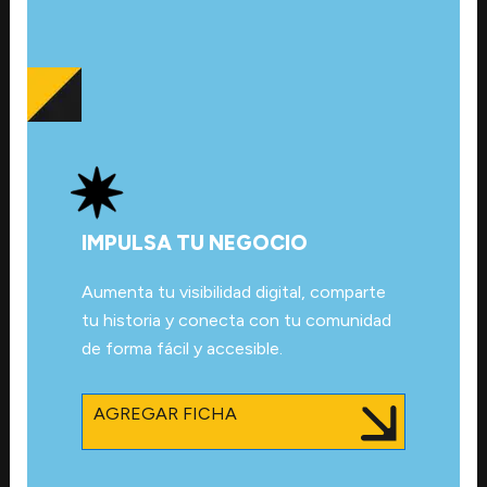
IMPULSA TU NEGOCIO
Aumenta tu visibilidad digital, comparte
tu historia y conecta con tu comunidad
de forma fácil y accesible.
AGREGAR FICHA