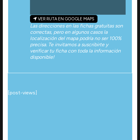
VER RUTA EN GOOGLE MAPS
Las direcciones en las fichas gratuitas son
correctas, pero en algunos casos la
localización del mapa podría no ser 100%
precisa. Te invitamos a suscribirte y
verificar tu ficha con toda la información
disponible!
[post-views]