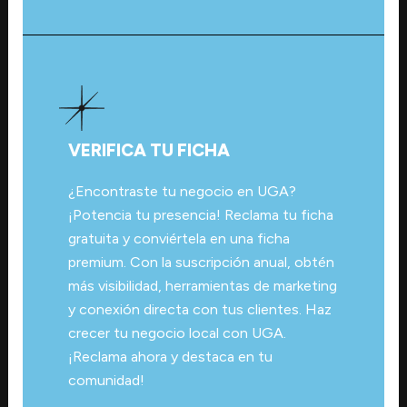
VERIFICA TU FICHA
¿Encontraste tu negocio en UGA?
¡Potencia tu presencia! Reclama tu ficha
gratuita y conviértela en una ficha
premium. Con la suscripción anual, obtén
más visibilidad, herramientas de marketing
y conexión directa con tus clientes. Haz
crecer tu negocio local con UGA.
¡Reclama ahora y destaca en tu
comunidad!