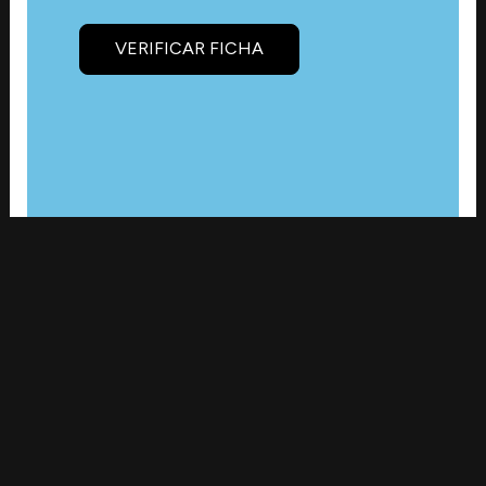
VERIFICAR FICHA