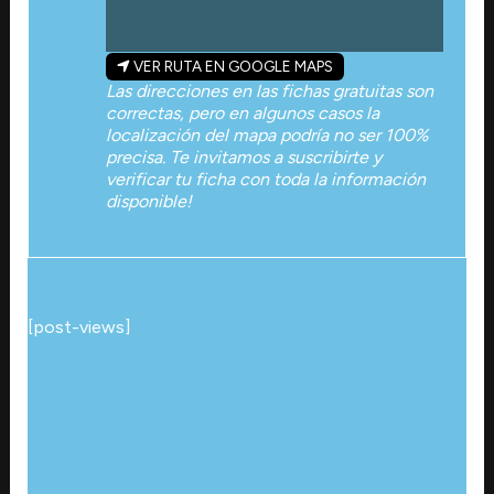
VER RUTA EN GOOGLE MAPS
Las direcciones en las fichas gratuitas son
correctas, pero en algunos casos la
localización del mapa podría no ser 100%
precisa. Te invitamos a suscribirte y
verificar tu ficha con toda la información
disponible!
[post-views]