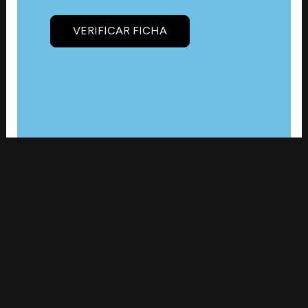
VERIFICAR FICHA