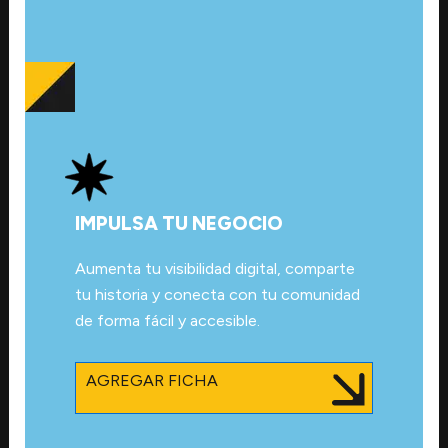
IMPULSA TU NEGOCIO
Aumenta tu visibilidad digital, comparte
tu historia y conecta con tu comunidad
de forma fácil y accesible.
AGREGAR FICHA