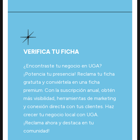
VERIFICA TU FICHA
¿Encontraste tu negocio en UGA?
¡Potencia tu presencia! Reclama tu ficha
gratuita y conviértela en una ficha
premium. Con la suscripción anual, obtén
más visibilidad, herramientas de marketing
y conexión directa con tus clientes. Haz
crecer tu negocio local con UGA.
¡Reclama ahora y destaca en tu
comunidad!