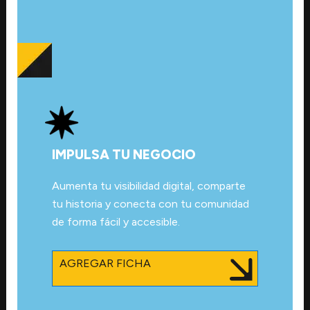
IMPULSA TU NEGOCIO
Aumenta tu visibilidad digital, comparte
tu historia y conecta con tu comunidad
de forma fácil y accesible.
AGREGAR FICHA