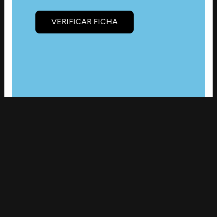
VERIFICAR FICHA