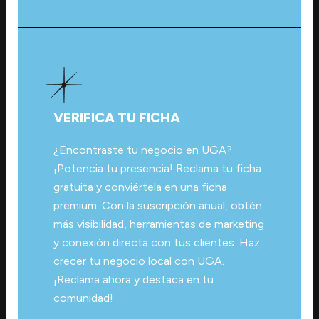
VERIFICA TU FICHA
¿Encontraste tu negocio en UGA?
¡Potencia tu presencia! Reclama tu ficha
gratuita y conviértela en una ficha
premium. Con la suscripción anual, obtén
más visibilidad, herramientas de marketing
y conexión directa con tus clientes. Haz
crecer tu negocio local con UGA.
¡Reclama ahora y destaca en tu
comunidad!