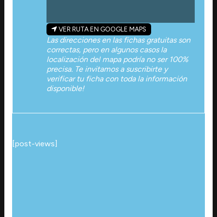
VER RUTA EN GOOGLE MAPS
Las direcciones en las fichas gratuitas son
correctas, pero en algunos casos la
localización del mapa podría no ser 100%
precisa. Te invitamos a suscribirte y
verificar tu ficha con toda la información
disponible!
[post-views]