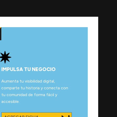
IMPULSA TU NEGOCIO
Aumenta tu visibilidad digital,
comparte tu historia y conecta con
tu comunidad de forma fácil y
accesible.