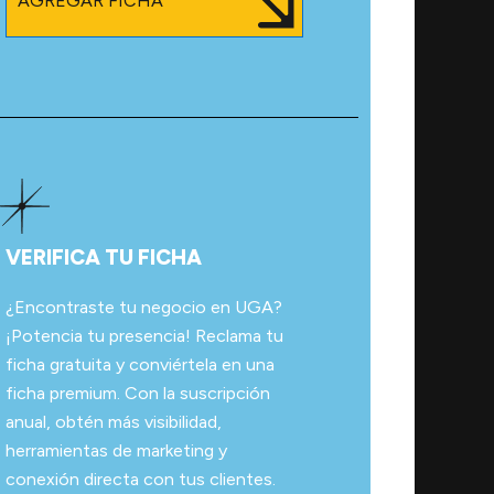
AGREGAR FICHA
VERIFICA TU FICHA
¿Encontraste tu negocio en UGA?
¡Potencia tu presencia! Reclama tu
ficha gratuita y conviértela en una
ficha premium. Con la suscripción
anual, obtén más visibilidad,
herramientas de marketing y
conexión directa con tus clientes.