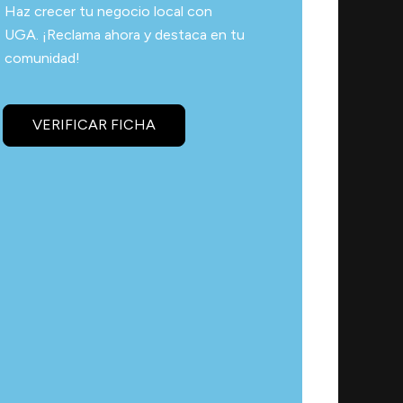
Haz crecer tu negocio local con
UGA. ¡Reclama ahora y destaca en tu
comunidad!
VERIFICAR FICHA