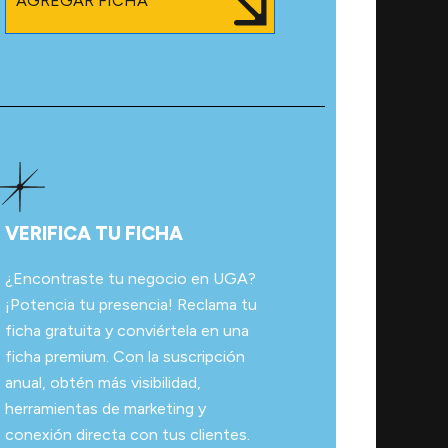
AGREGAR FICHA
VERIFICA TU FICHA
¿Encontraste tu negocio en UGA?
¡Potencia tu presencia! Reclama tu
ficha gratuita y conviértela en una
ficha premium. Con la suscripción
anual, obtén más visibilidad,
herramientas de marketing y
conexión directa con tus clientes.