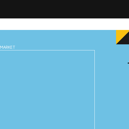
IMARKET