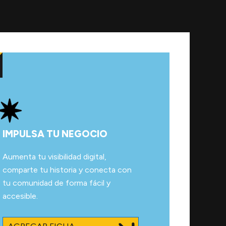
IMPULSA TU NEGOCIO
Aumenta tu visibilidad digital,
comparte tu historia y conecta con
tu comunidad de forma fácil y
accesible.