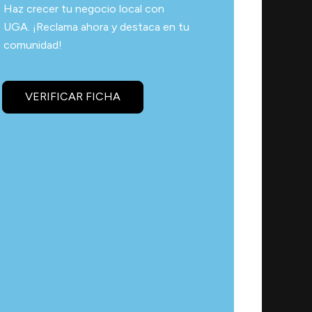
Haz crecer tu negocio local con
UGA. ¡Reclama ahora y destaca en tu
comunidad!
VERIFICAR FICHA