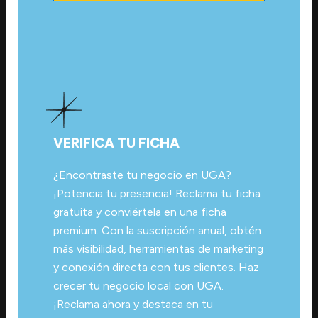
VERIFICA TU FICHA
¿Encontraste tu negocio en UGA?
¡Potencia tu presencia! Reclama tu ficha
gratuita y conviértela en una ficha
premium. Con la suscripción anual, obtén
más visibilidad, herramientas de marketing
y conexión directa con tus clientes. Haz
crecer tu negocio local con UGA.
¡Reclama ahora y destaca en tu