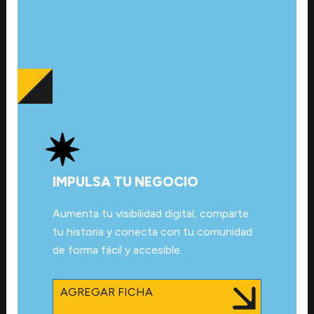
IMPULSA TU NEGOCIO
Aumenta tu visibilidad digital, comparte
tu historia y conecta con tu comunidad
de forma fácil y accesible.
AGREGAR FICHA