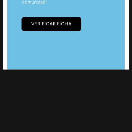
comunidad!
VERIFICAR FICHA