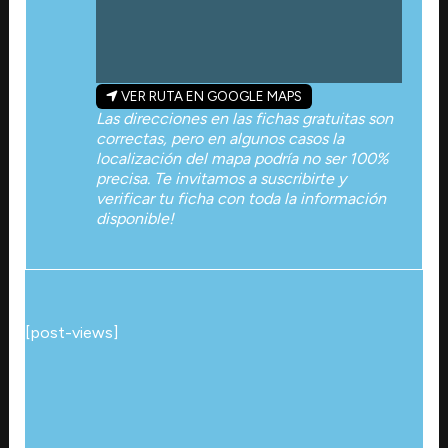
VER RUTA EN GOOGLE MAPS
Las direcciones en las fichas gratuitas son
correctas, pero en algunos casos la
localización del mapa podría no ser 100%
precisa. Te invitamos a suscribirte y
verificar tu ficha con toda la información
disponible!
[post-views]