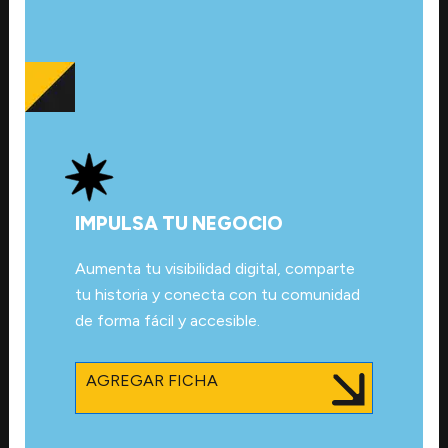
IMPULSA TU NEGOCIO
Aumenta tu visibilidad digital, comparte
tu historia y conecta con tu comunidad
de forma fácil y accesible.
AGREGAR FICHA