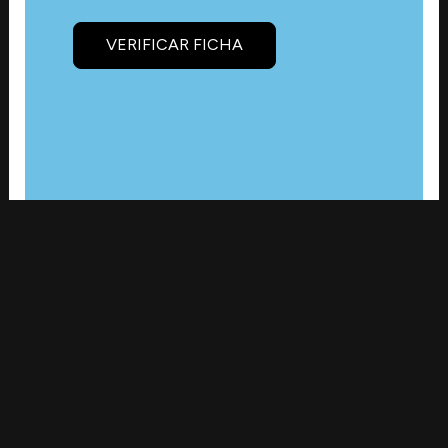
VERIFICAR FICHA