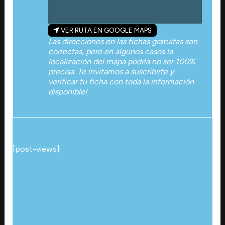
VER RUTA EN GOOGLE MAPS
Las direcciones en las fichas gratuitas son
correctas, pero en algunos casos la
localización del mapa podría no ser 100%
precisa. Te invitamos a suscribirte y
verificar tu ficha con toda la información
disponible!
[post-views]