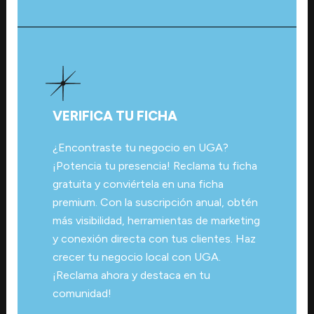
VERIFICA TU FICHA
¿Encontraste tu negocio en UGA?
¡Potencia tu presencia! Reclama tu ficha
gratuita y conviértela en una ficha
premium. Con la suscripción anual, obtén
más visibilidad, herramientas de marketing
y conexión directa con tus clientes. Haz
crecer tu negocio local con UGA.
¡Reclama ahora y destaca en tu
comunidad!