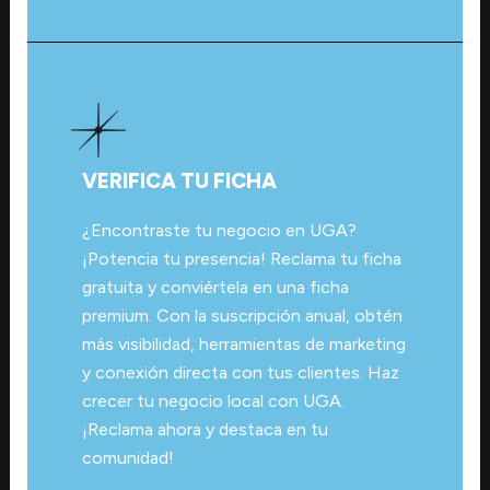
VERIFICA TU FICHA
¿Encontraste tu negocio en UGA?
¡Potencia tu presencia! Reclama tu ficha
gratuita y conviértela en una ficha
premium. Con la suscripción anual, obtén
más visibilidad, herramientas de marketing
y conexión directa con tus clientes. Haz
crecer tu negocio local con UGA.
¡Reclama ahora y destaca en tu
comunidad!