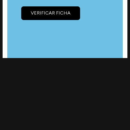
VERIFICAR FICHA