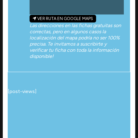
VER RUTA EN GOOGLE MAPS
Las direcciones en las fichas gratuitas son
correctas, pero en algunos casos la
localización del mapa podría no ser 100%
precisa. Te invitamos a suscribirte y
verificar tu ficha con toda la información
disponible!
[post-views]