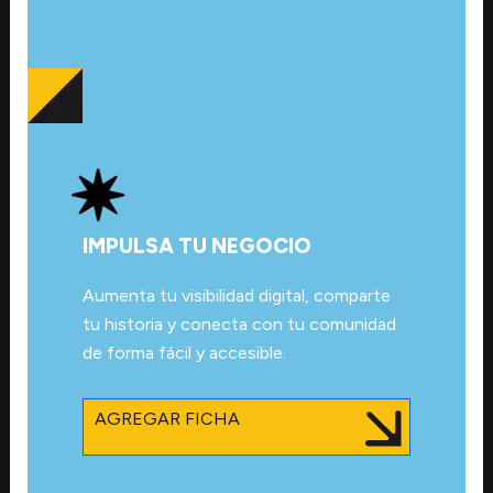
IMPULSA TU NEGOCIO
Aumenta tu visibilidad digital, comparte
tu historia y conecta con tu comunidad
de forma fácil y accesible.
AGREGAR FICHA