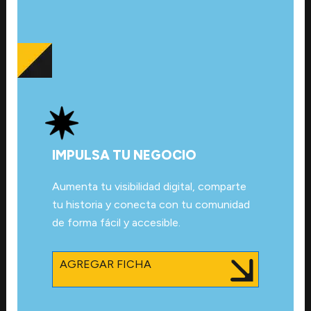
IMPULSA TU NEGOCIO
Aumenta tu visibilidad digital, comparte
tu historia y conecta con tu comunidad
de forma fácil y accesible.
AGREGAR FICHA