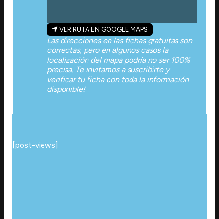
VER RUTA EN GOOGLE MAPS
Las direcciones en las fichas gratuitas son
correctas, pero en algunos casos la
localización del mapa podría no ser 100%
precisa. Te invitamos a suscribirte y
verificar tu ficha con toda la información
disponible!
[post-views]