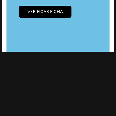
VERIFICAR FICHA