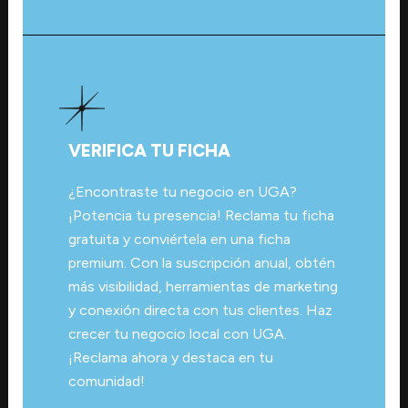
VERIFICA TU FICHA
¿Encontraste tu negocio en UGA?
¡Potencia tu presencia! Reclama tu ficha
gratuita y conviértela en una ficha
premium. Con la suscripción anual, obtén
más visibilidad, herramientas de marketing
y conexión directa con tus clientes. Haz
crecer tu negocio local con UGA.
¡Reclama ahora y destaca en tu
comunidad!