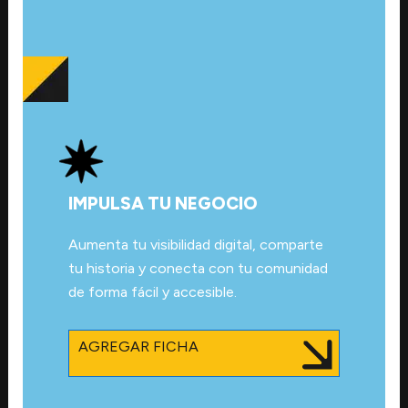
IMPULSA TU NEGOCIO
Aumenta tu visibilidad digital, comparte
tu historia y conecta con tu comunidad
de forma fácil y accesible.
AGREGAR FICHA