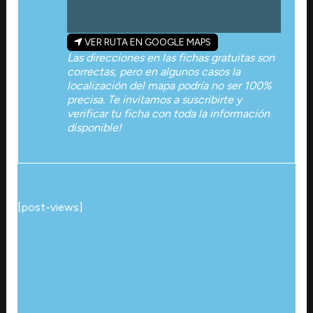
VER RUTA EN GOOGLE MAPS
Las direcciones en las fichas gratuitas son
correctas, pero en algunos casos la
localización del mapa podría no ser 100%
precisa. Te invitamos a suscribirte y
verificar tu ficha con toda la información
disponible!
[post-views]