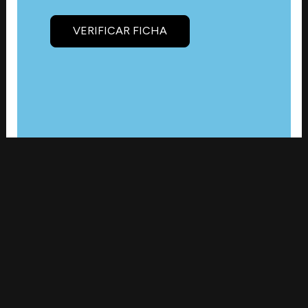
VERIFICAR FICHA