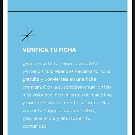
VERIFICA TU FICHA
¿Encontraste tu negocio en UGA?
¡Potencia tu presencia! Reclama tu ficha
gratuita y conviértela en una ficha
premium. Con la suscripción anual, obtén
más visibilidad, herramientas de marketing
y conexión directa con tus clientes. Haz
crecer tu negocio local con UGA.
¡Reclama ahora y destaca en tu
comunidad!