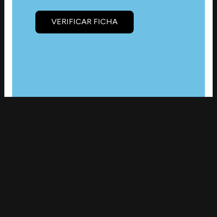
VERIFICAR FICHA