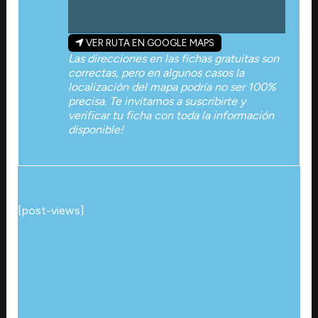
VER RUTA EN GOOGLE MAPS
Las direcciones en las fichas gratuitas son
correctas, pero en algunos casos la
localización del mapa podría no ser 100%
precisa. Te invitamos a suscribirte y
verificar tu ficha con toda la información
disponible!
[post-views]