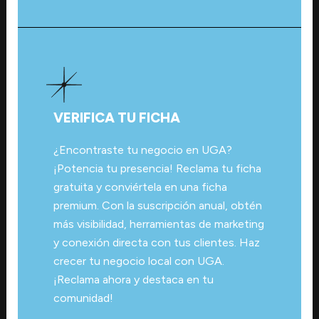
VERIFICA TU FICHA
¿Encontraste tu negocio en UGA?
¡Potencia tu presencia! Reclama tu ficha
gratuita y conviértela en una ficha
premium. Con la suscripción anual, obtén
más visibilidad, herramientas de marketing
y conexión directa con tus clientes. Haz
crecer tu negocio local con UGA.
¡Reclama ahora y destaca en tu
comunidad!