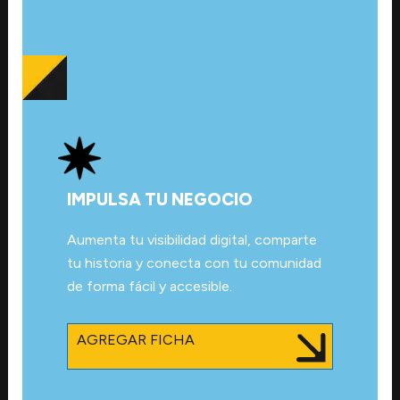
IMPULSA TU NEGOCIO
Aumenta tu visibilidad digital, comparte
tu historia y conecta con tu comunidad
de forma fácil y accesible.
AGREGAR FICHA