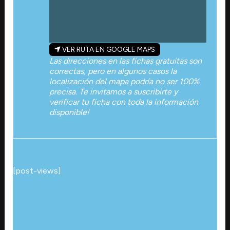
VER RUTA EN GOOGLE MAPS
Las direcciones en las fichas gratuitas son
correctas, pero en algunos casos la
localización del mapa podría no ser 100%
precisa. Te invitamos a suscribirte y
verificar tu ficha con toda la información
disponible!
[post-views]