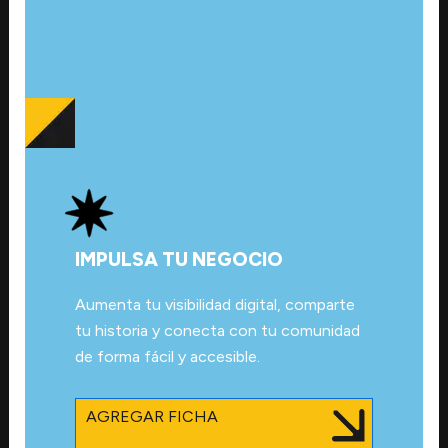
IMPULSA TU NEGOCIO
Aumenta tu visibilidad digital, comparte
tu historia y conecta con tu comunidad
de forma fácil y accesible.
AGREGAR FICHA