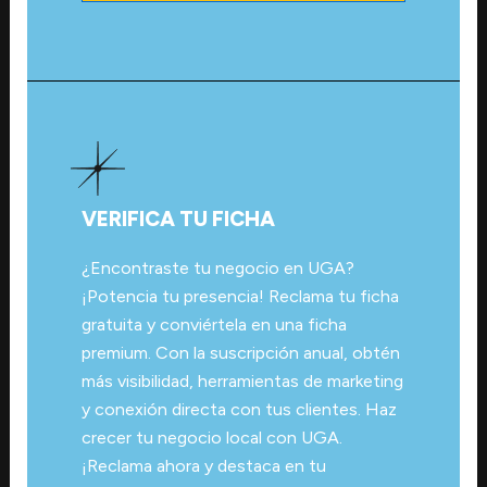
VERIFICA TU FICHA
¿Encontraste tu negocio en UGA?
¡Potencia tu presencia! Reclama tu ficha
gratuita y conviértela en una ficha
premium. Con la suscripción anual, obtén
más visibilidad, herramientas de marketing
y conexión directa con tus clientes. Haz
crecer tu negocio local con UGA.
¡Reclama ahora y destaca en tu