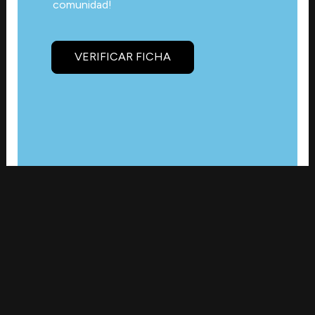
comunidad!
VERIFICAR FICHA