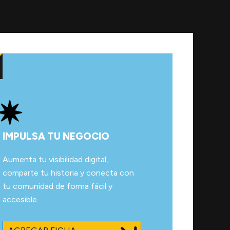
IMPULSA TU NEGOCIO
Aumenta tu visibilidad digital,
comparte tu historia y conecta con
tu comunidad de forma fácil y
accesible.