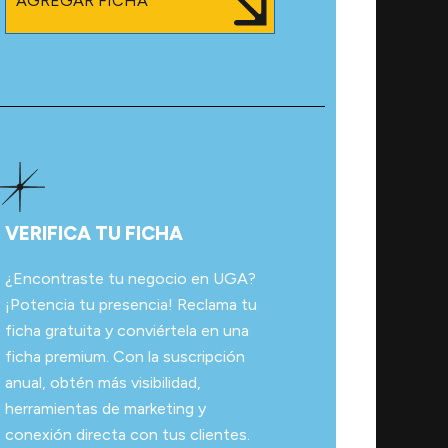
AGREGAR FICHA
VERIFICA TU FICHA
¿Encontraste tu negocio en UGA?
¡Potencia tu presencia! Reclama tu
ficha gratuita y conviértela en una
ficha premium. Con la suscripción
anual, obtén más visibilidad,
herramientas de marketing y
conexión directa con tus clientes.