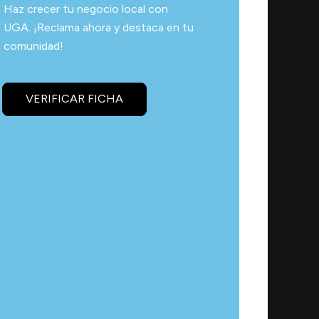
Haz crecer tu negocio local con
UGA. ¡Reclama ahora y destaca en tu
comunidad!
VERIFICAR FICHA