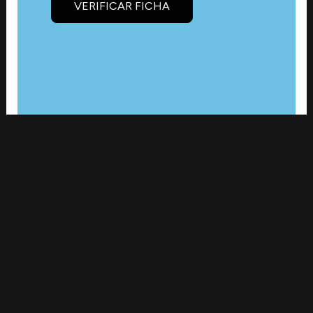
VERIFICAR FICHA