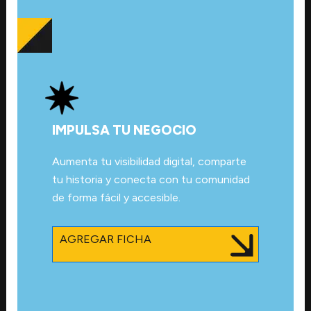
IMPULSA TU NEGOCIO
Aumenta tu visibilidad digital, comparte
tu historia y conecta con tu comunidad
de forma fácil y accesible.
AGREGAR FICHA