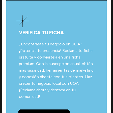
VERIFICA TU FICHA
¿Encontraste tu negocio en UGA?
¡Potencia tu presencia! Reclama tu ficha
gratuita y conviértela en una ficha
premium. Con la suscripción anual, obtén
más visibilidad, herramientas de marketing
y conexión directa con tus clientes. Haz
crecer tu negocio local con UGA.
¡Reclama ahora y destaca en tu
comunidad!