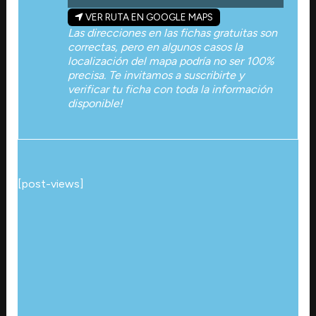
VER RUTA EN GOOGLE MAPS
Las direcciones en las fichas gratuitas son
correctas, pero en algunos casos la
localización del mapa podría no ser 100%
precisa. Te invitamos a suscribirte y
verificar tu ficha con toda la información
disponible!
[post-views]