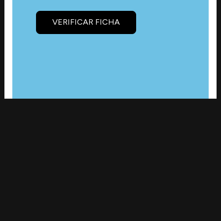
VERIFICAR FICHA