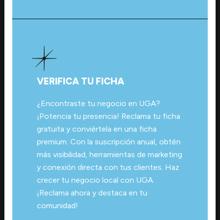
VERIFICA TU FICHA
¿Encontraste tu negocio en UGA?
¡Potencia tu presencia! Reclama tu ficha
gratuita y conviértela en una ficha
premium. Con la suscripción anual, obtén
más visibilidad, herramientas de marketing
y conexión directa con tus clientes. Haz
crecer tu negocio local con UGA.
¡Reclama ahora y destaca en tu
comunidad!