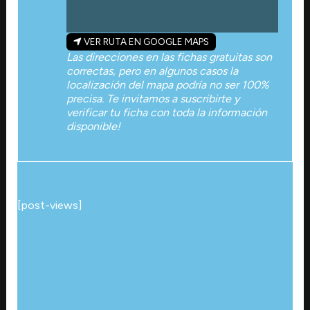
VER RUTA EN GOOGLE MAPS
Las direcciones en las fichas gratuitas son
correctas, pero en algunos casos la
localización del mapa podría no ser 100%
precisa. Te invitamos a suscribirte y
verificar tu ficha con toda la información
disponible!
[post-views]