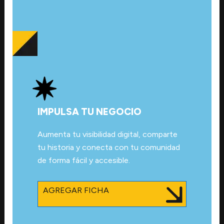
IMPULSA TU NEGOCIO
Aumenta tu visibilidad digital, comparte
tu historia y conecta con tu comunidad
de forma fácil y accesible.
AGREGAR FICHA