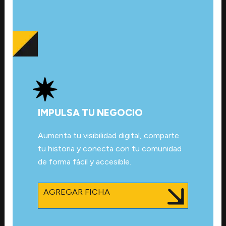
IMPULSA TU NEGOCIO
Aumenta tu visibilidad digital, comparte
tu historia y conecta con tu comunidad
de forma fácil y accesible.
AGREGAR FICHA