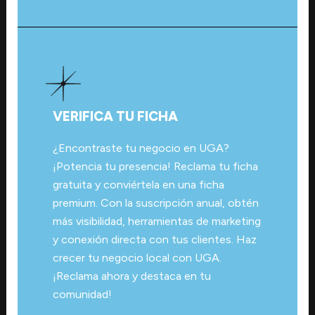
VERIFICA TU FICHA
¿Encontraste tu negocio en UGA?
¡Potencia tu presencia! Reclama tu ficha
gratuita y conviértela en una ficha
premium. Con la suscripción anual, obtén
más visibilidad, herramientas de marketing
y conexión directa con tus clientes. Haz
crecer tu negocio local con UGA.
¡Reclama ahora y destaca en tu
comunidad!