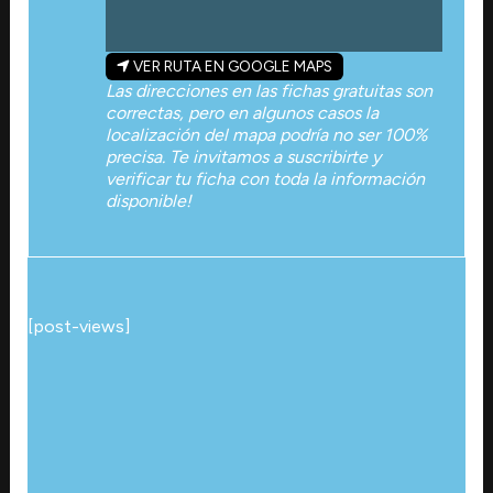
VER RUTA EN GOOGLE MAPS
Las direcciones en las fichas gratuitas son
correctas, pero en algunos casos la
localización del mapa podría no ser 100%
precisa. Te invitamos a suscribirte y
verificar tu ficha con toda la información
disponible!
[post-views]