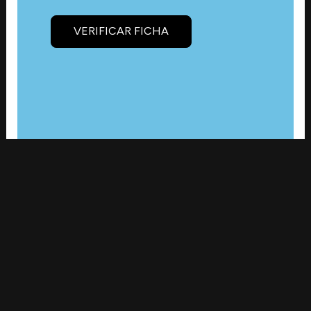
VERIFICAR FICHA