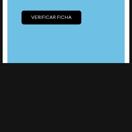
VERIFICAR FICHA