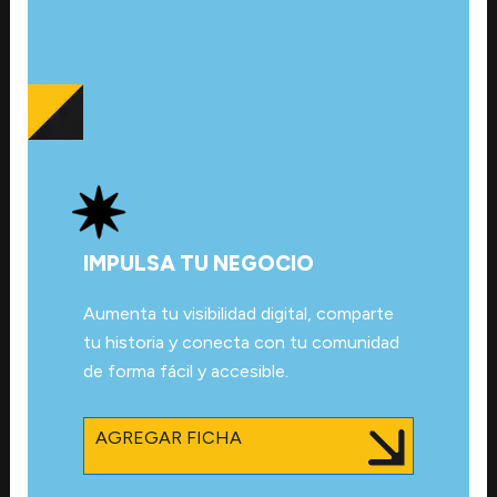
IMPULSA TU NEGOCIO
Aumenta tu visibilidad digital, comparte
tu historia y conecta con tu comunidad
de forma fácil y accesible.
AGREGAR FICHA