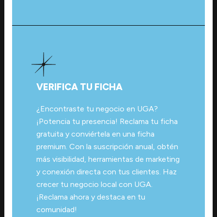
VERIFICA TU FICHA
¿Encontraste tu negocio en UGA?
¡Potencia tu presencia! Reclama tu ficha
gratuita y conviértela en una ficha
premium. Con la suscripción anual, obtén
más visibilidad, herramientas de marketing
y conexión directa con tus clientes. Haz
crecer tu negocio local con UGA.
¡Reclama ahora y destaca en tu
comunidad!