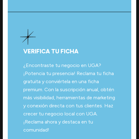
VERIFICA TU FICHA
¿Encontraste tu negocio en UGA?
¡Potencia tu presencia! Reclama tu ficha
gratuita y conviértela en una ficha
premium. Con la suscripción anual, obtén
más visibilidad, herramientas de marketing
y conexión directa con tus clientes. Haz
crecer tu negocio local con UGA.
¡Reclama ahora y destaca en tu
comunidad!