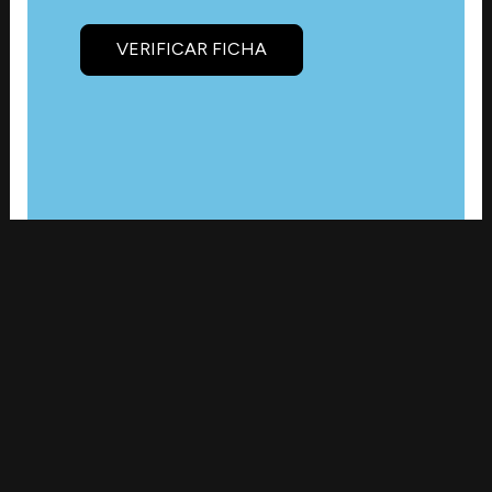
VERIFICAR FICHA