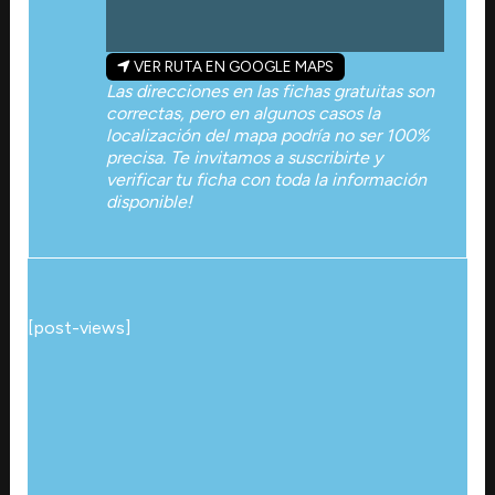
VER RUTA EN GOOGLE MAPS
Las direcciones en las fichas gratuitas son
correctas, pero en algunos casos la
localización del mapa podría no ser 100%
precisa. Te invitamos a suscribirte y
verificar tu ficha con toda la información
disponible!
[post-views]