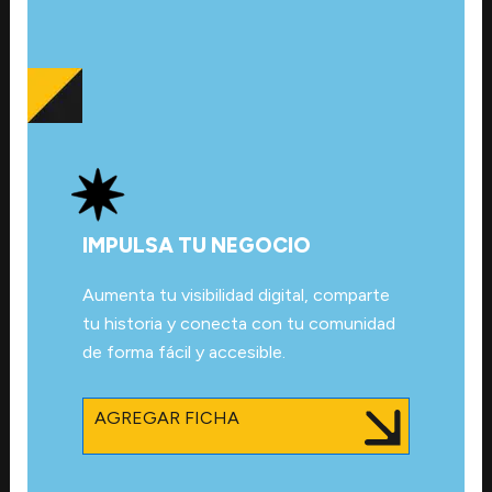
IMPULSA TU NEGOCIO
Aumenta tu visibilidad digital, comparte
tu historia y conecta con tu comunidad
de forma fácil y accesible.
AGREGAR FICHA