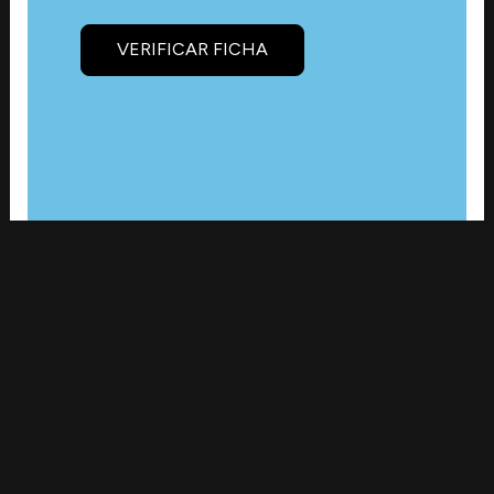
VERIFICAR FICHA