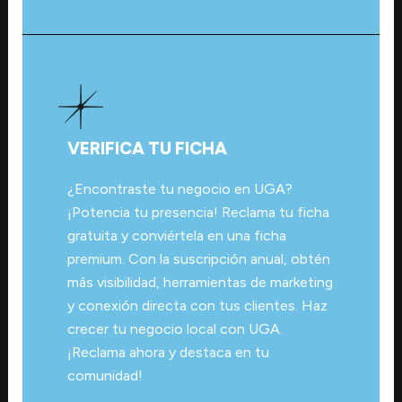
VERIFICA TU FICHA
¿Encontraste tu negocio en UGA?
¡Potencia tu presencia! Reclama tu ficha
gratuita y conviértela en una ficha
premium. Con la suscripción anual, obtén
más visibilidad, herramientas de marketing
y conexión directa con tus clientes. Haz
crecer tu negocio local con UGA.
¡Reclama ahora y destaca en tu
comunidad!