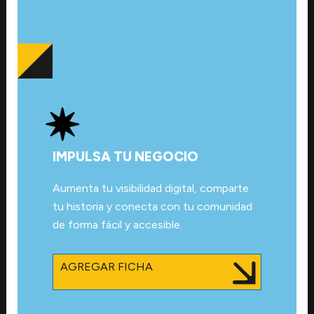
IMPULSA TU NEGOCIO
Aumenta tu visibilidad digital, comparte
tu historia y conecta con tu comunidad
de forma fácil y accesible.
AGREGAR FICHA