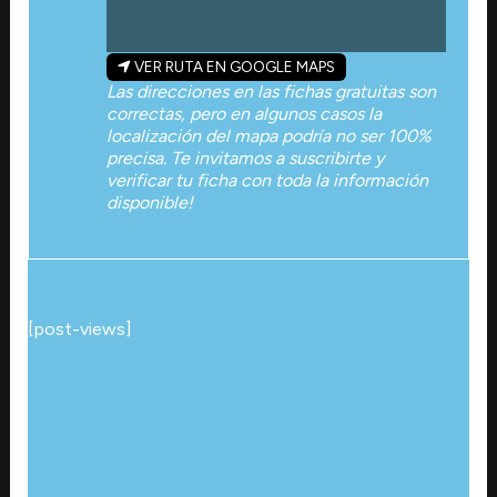
VER RUTA EN GOOGLE MAPS
Las direcciones en las fichas gratuitas son
correctas, pero en algunos casos la
localización del mapa podría no ser 100%
precisa. Te invitamos a suscribirte y
verificar tu ficha con toda la información
disponible!
[post-views]