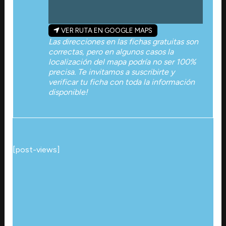
VER RUTA EN GOOGLE MAPS
Las direcciones en las fichas gratuitas son
correctas, pero en algunos casos la
localización del mapa podría no ser 100%
precisa. Te invitamos a suscribirte y
verificar tu ficha con toda la información
disponible!
[post-views]