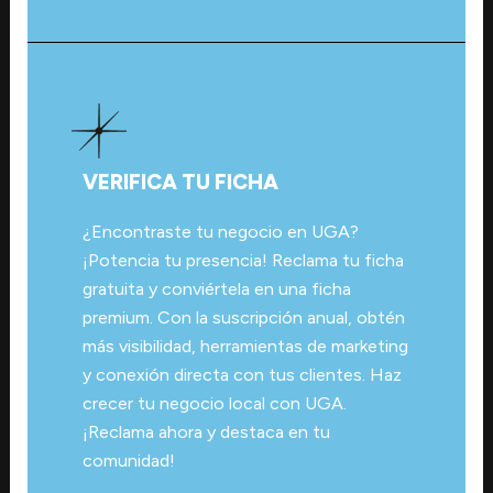
VERIFICA TU FICHA
¿Encontraste tu negocio en UGA?
¡Potencia tu presencia! Reclama tu ficha
gratuita y conviértela en una ficha
premium. Con la suscripción anual, obtén
más visibilidad, herramientas de marketing
y conexión directa con tus clientes. Haz
crecer tu negocio local con UGA.
¡Reclama ahora y destaca en tu
comunidad!