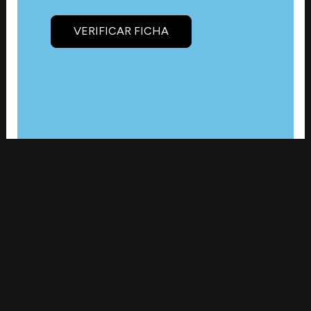
VERIFICAR FICHA