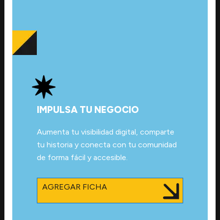
IMPULSA TU NEGOCIO
Aumenta tu visibilidad digital, comparte
tu historia y conecta con tu comunidad
de forma fácil y accesible.
AGREGAR FICHA