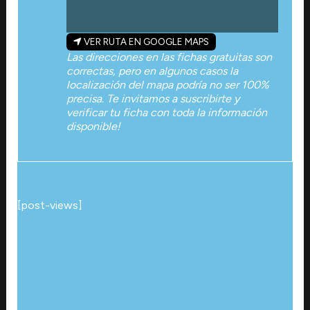
VER RUTA EN GOOGLE MAPS
Las direcciones en las fichas gratuitas son
correctas, pero en algunos casos la
localización del mapa podría no ser 100%
precisa. Te invitamos a suscribirte y
verificar tu ficha con toda la información
disponible!
[post-views]