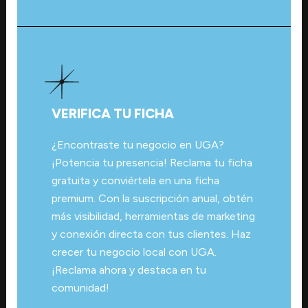
VERIFICA TU FICHA
¿Encontraste tu negocio en UGA?
¡Potencia tu presencia! Reclama tu ficha
gratuita y conviértela en una ficha
premium. Con la suscripción anual, obtén
más visibilidad, herramientas de marketing
y conexión directa con tus clientes. Haz
crecer tu negocio local con UGA.
¡Reclama ahora y destaca en tu
comunidad!