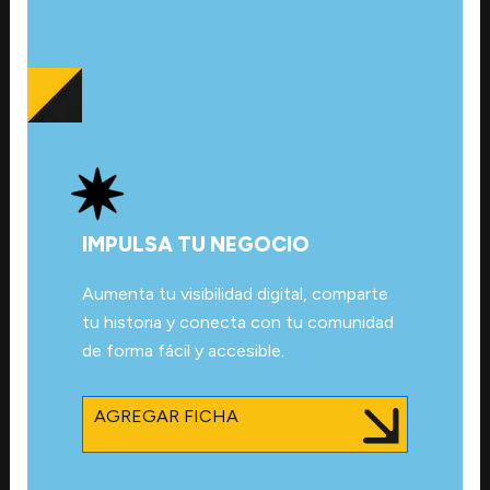
IMPULSA TU NEGOCIO
Aumenta tu visibilidad digital, comparte
tu historia y conecta con tu comunidad
de forma fácil y accesible.
AGREGAR FICHA