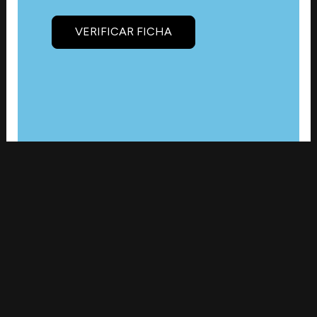
VERIFICAR FICHA