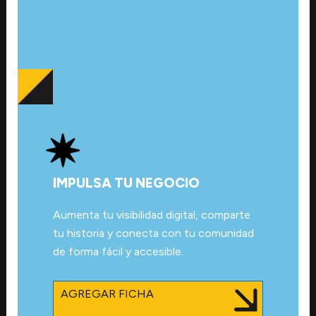
IMPULSA TU NEGOCIO
Aumenta tu visibilidad digital, comparte
tu historia y conecta con tu comunidad
de forma fácil y accesible.
AGREGAR FICHA