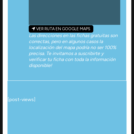
VER RUTA EN GOOGLE MAPS
Las direcciones en las fichas gratuitas son
correctas, pero en algunos casos la
localización del mapa podría no ser 100%
precisa. Te invitamos a suscribirte y
verificar tu ficha con toda la información
disponible!
[post-views]