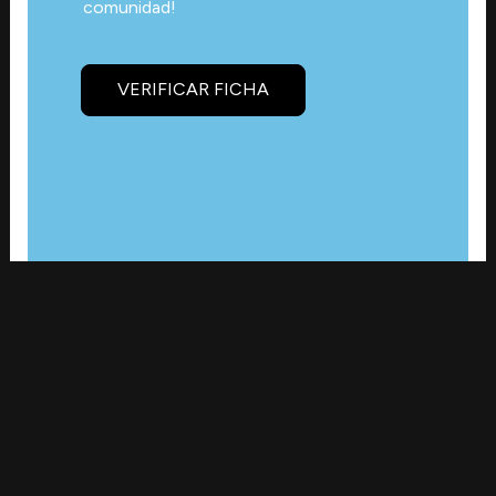
comunidad!
VERIFICAR FICHA