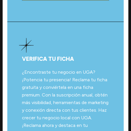
VERIFICA TU FICHA
¿Encontraste tu negocio en UGA?
¡Potencia tu presencia! Reclama tu ficha
gratuita y conviértela en una ficha
premium. Con la suscripción anual, obtén
más visibilidad, herramientas de marketing
y conexión directa con tus clientes. Haz
crecer tu negocio local con UGA.
¡Reclama ahora y destaca en tu