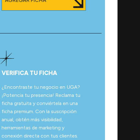
AGREGAR FICHA
VERIFICA TU FICHA
¿Encontraste tu negocio en UGA?
¡Potencia tu presencia! Reclama tu
ficha gratuita y conviértela en una
ficha premium. Con la suscripción
anual, obtén más visibilidad,
herramientas de marketing y
conexión directa con tus clientes.