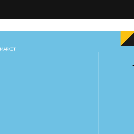
IMARKET