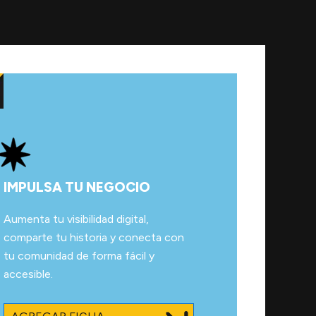
IMPULSA TU NEGOCIO
Aumenta tu visibilidad digital,
comparte tu historia y conecta con
tu comunidad de forma fácil y
accesible.