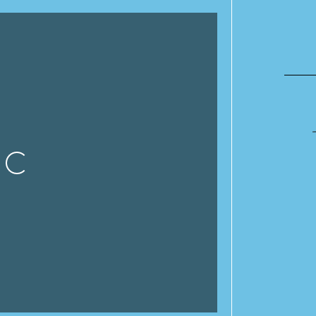
Cargando…