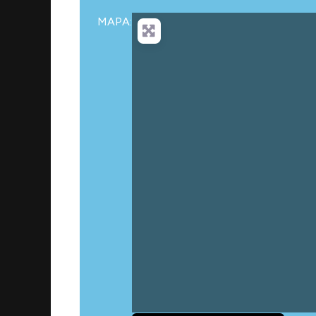
MAPA: