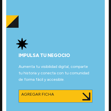
IMPULSA TU NEGOCIO
Aumenta tu visibilidad digital, comparte
tu historia y conecta con tu comunidad
de forma fácil y accesible.
AGREGAR FICHA