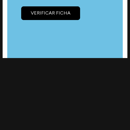
VERIFICAR FICHA