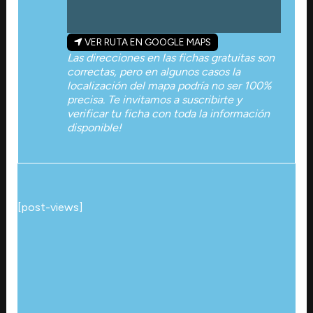
VER RUTA EN GOOGLE MAPS
Las direcciones en las fichas gratuitas son
correctas, pero en algunos casos la
localización del mapa podría no ser 100%
precisa. Te invitamos a suscribirte y
verificar tu ficha con toda la información
disponible!
[post-views]