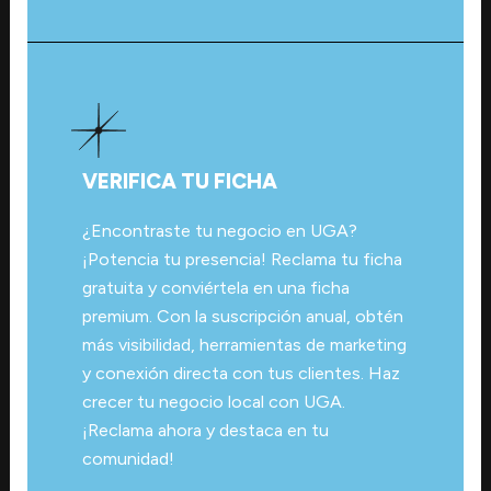
VERIFICA TU FICHA
¿Encontraste tu negocio en UGA?
¡Potencia tu presencia! Reclama tu ficha
gratuita y conviértela en una ficha
premium. Con la suscripción anual, obtén
más visibilidad, herramientas de marketing
y conexión directa con tus clientes. Haz
crecer tu negocio local con UGA.
¡Reclama ahora y destaca en tu
comunidad!