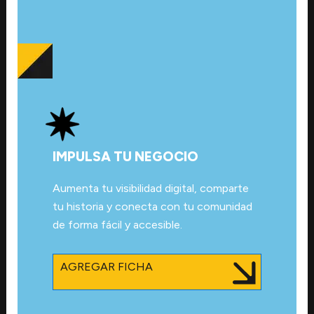
IMPULSA TU NEGOCIO
Aumenta tu visibilidad digital, comparte
tu historia y conecta con tu comunidad
de forma fácil y accesible.
AGREGAR FICHA