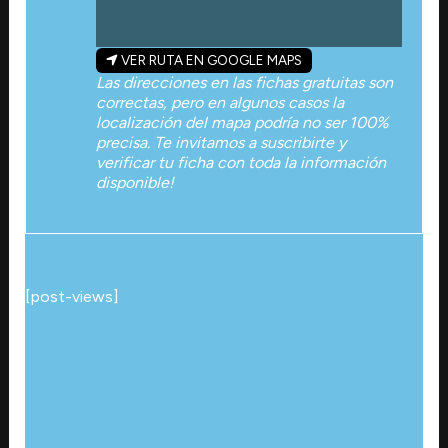
VER RUTA EN GOOGLE MAPS
Las direcciones en las fichas gratuitas son
correctas, pero en algunos casos la
localización del mapa podría no ser 100%
precisa. Te invitamos a suscribirte y
verificar tu ficha con toda la información
disponible!
[post-views]