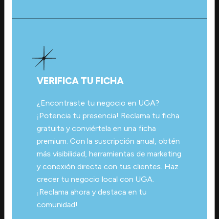
VERIFICA TU FICHA
¿Encontraste tu negocio en UGA?
¡Potencia tu presencia! Reclama tu ficha
gratuita y conviértela en una ficha
premium. Con la suscripción anual, obtén
más visibilidad, herramientas de marketing
y conexión directa con tus clientes. Haz
crecer tu negocio local con UGA.
¡Reclama ahora y destaca en tu
comunidad!