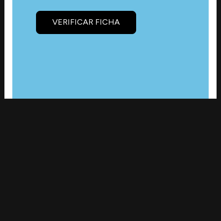
VERIFICAR FICHA